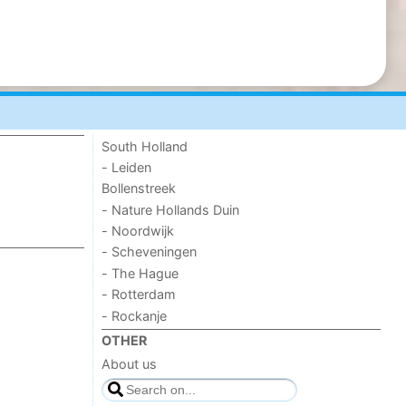
South Holland
- Leiden
Bollenstreek
- Nature Hollands Duin
- Noordwijk
- Scheveningen
- The Hague
- Rotterdam
- Rockanje
OTHER
About us