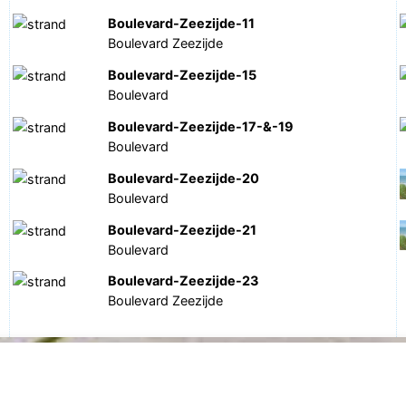
Boulevard-Zeezijde-11
Boulevard Zeezijde
Boulevard-Zeezijde-15
Boulevard
Boulevard-Zeezijde-17-&-19
Boulevard
Boulevard-Zeezijde-20
Boulevard
Boulevard-Zeezijde-21
Boulevard
Boulevard-Zeezijde-23
Boulevard Zeezijde