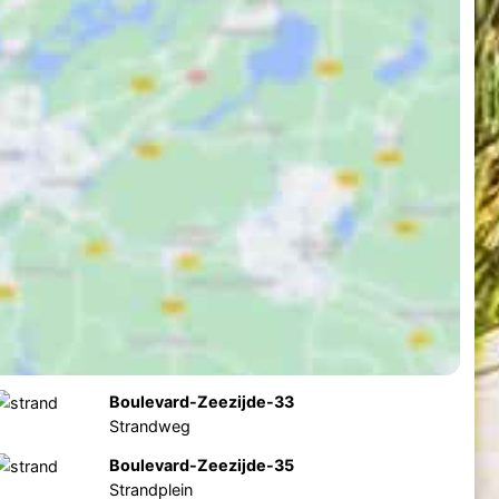
Boulevard-Zeezijde-33
Strandweg
Boulevard-Zeezijde-35
Strandplein