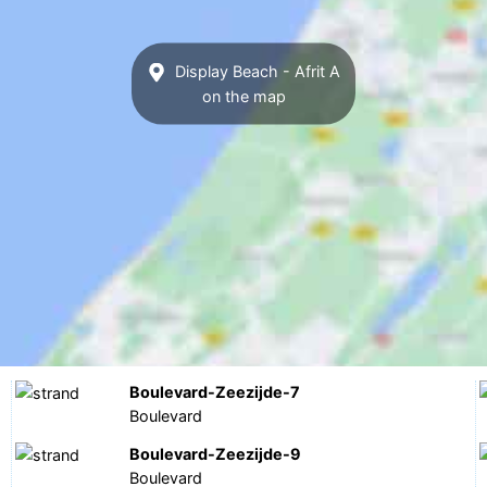
Display Beach - Afrit A
on the map
Boulevard-Zeezijde-7
Boulevard
Boulevard-Zeezijde-9
Boulevard