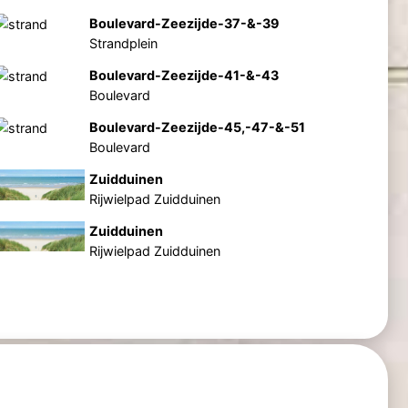
Boulevard-Zeezijde-37-&-39
Strandplein
Boulevard-Zeezijde-41-&-43
Boulevard
Boulevard-Zeezijde-45,-47-&-51
Boulevard
Zuidduinen
Rijwielpad Zuidduinen
Zuidduinen
Rijwielpad Zuidduinen