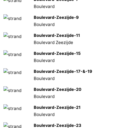
Boulevard
Boulevard-Zeezijde-9
Boulevard
Boulevard-Zeezijde-11
Boulevard Zeezijde
Boulevard-Zeezijde-15
Boulevard
Boulevard-Zeezijde-17-&-19
Boulevard
Boulevard-Zeezijde-20
Boulevard
Boulevard-Zeezijde-21
Boulevard
Boulevard-Zeezijde-23