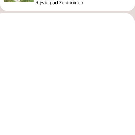
Rijwielpad Zuidduinen