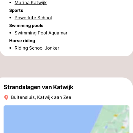
Marina Katwijk
Sports
Powerkite School
Swimming pools
Swimming Pool Aquamar
Horse riding
Riding School Jonker
Strandslagen van Katwijk
Buitensluis, Katwijk aan Zee