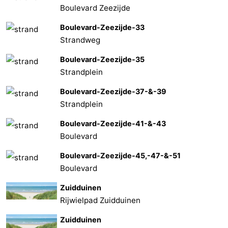
Boulevard Zeezijde
Boulevard-Zeezijde-33
Strandweg
Boulevard-Zeezijde-35
Strandplein
Boulevard-Zeezijde-37-&-39
Strandplein
Boulevard-Zeezijde-41-&-43
Boulevard
Boulevard-Zeezijde-45,-47-&-51
Boulevard
Zuidduinen
Rijwielpad Zuidduinen
Zuidduinen