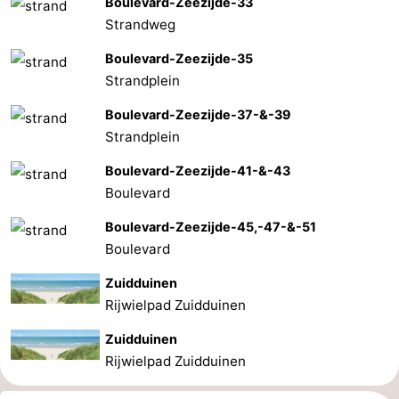
Boulevard-Zeezijde-33
Strandweg
Boulevard-Zeezijde-35
Strandplein
Boulevard-Zeezijde-37-&-39
Strandplein
Boulevard-Zeezijde-41-&-43
Boulevard
Boulevard-Zeezijde-45,-47-&-51
Boulevard
Zuidduinen
Rijwielpad Zuidduinen
Zuidduinen
Rijwielpad Zuidduinen