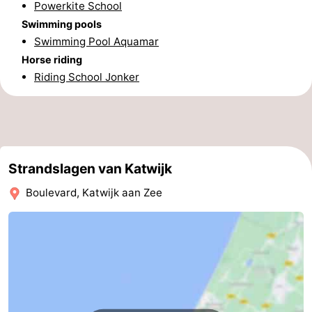
Powerkite School
Swimming pools
Swimming Pool Aquamar
Horse riding
Riding School Jonker
Strandslagen van Katwijk
Boulevard, Katwijk aan Zee