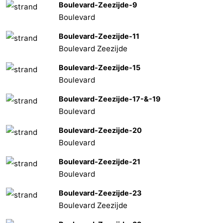
Boulevard-Zeezijde-9
Boulevard
Boulevard-Zeezijde-11
Boulevard Zeezijde
Boulevard-Zeezijde-15
Boulevard
Boulevard-Zeezijde-17-&-19
Boulevard
Boulevard-Zeezijde-20
Boulevard
Boulevard-Zeezijde-21
Boulevard
Boulevard-Zeezijde-23
Boulevard Zeezijde