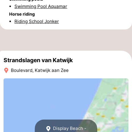
Swimming Pool Aquamar
Horse riding
Riding School Jonker
Strandslagen van Katwijk
Boulevard, Katwijk aan Zee
Display Beach -