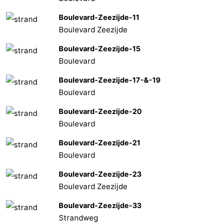
Boulevard-Zeezijde-11
Boulevard Zeezijde
Boulevard-Zeezijde-15
Boulevard
Boulevard-Zeezijde-17-&-19
Boulevard
Boulevard-Zeezijde-20
Boulevard
Boulevard-Zeezijde-21
Boulevard
Boulevard-Zeezijde-23
Boulevard Zeezijde
Boulevard-Zeezijde-33
Strandweg