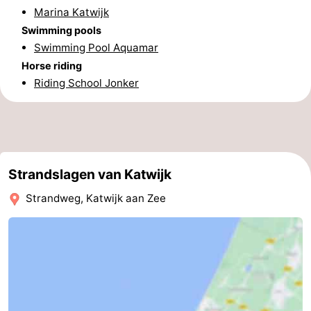
Marina Katwijk
Swimming pools
Swimming Pool Aquamar
Horse riding
Riding School Jonker
Strandslagen van Katwijk
Strandweg, Katwijk aan Zee