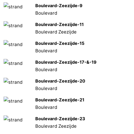
Boulevard-Zeezijde-9
Boulevard
Boulevard-Zeezijde-11
Boulevard Zeezijde
Boulevard-Zeezijde-15
Boulevard
Boulevard-Zeezijde-17-&-19
Boulevard
Boulevard-Zeezijde-20
Boulevard
Boulevard-Zeezijde-21
Boulevard
Boulevard-Zeezijde-23
Boulevard Zeezijde