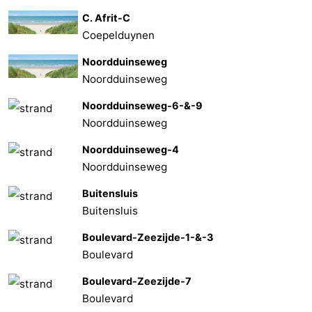
C. Afrit-C
Coepelduynen
Noordduinseweg
Noordduinseweg
Noordduinseweg-6-&-9
Noordduinseweg
Noordduinseweg-4
Noordduinseweg
Buitensluis
Buitensluis
Boulevard-Zeezijde-1-&-3
Boulevard
Boulevard-Zeezijde-7
Boulevard