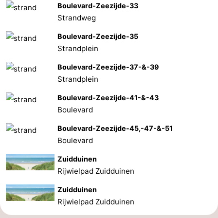
Boulevard-Zeezijde-33
Strandweg
Boulevard-Zeezijde-35
Strandplein
Boulevard-Zeezijde-37-&-39
Strandplein
Boulevard-Zeezijde-41-&-43
Boulevard
Boulevard-Zeezijde-45,-47-&-51
Boulevard
Zuidduinen
Rijwielpad Zuidduinen
Zuidduinen
Rijwielpad Zuidduinen