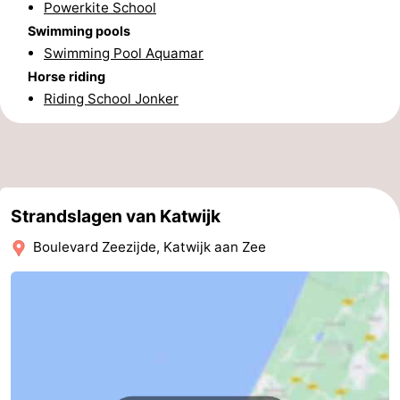
Powerkite School
Swimming pools
Swimming Pool Aquamar
Horse riding
Riding School Jonker
Strandslagen van Katwijk
Boulevard Zeezijde, Katwijk aan Zee