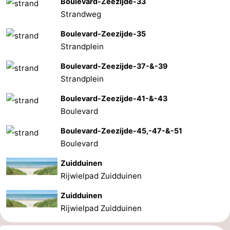
Boulevard-Zeezijde-33
Strandweg
Boulevard-Zeezijde-35
Strandplein
Boulevard-Zeezijde-37-&-39
Strandplein
Boulevard-Zeezijde-41-&-43
Boulevard
Boulevard-Zeezijde-45,-47-&-51
Boulevard
Zuidduinen
Rijwielpad Zuidduinen
Zuidduinen
Rijwielpad Zuidduinen