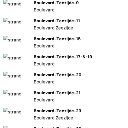
Boulevard-Zeezijde-9
Boulevard
Boulevard-Zeezijde-11
Boulevard Zeezijde
Boulevard-Zeezijde-15
Boulevard
Boulevard-Zeezijde-17-&-19
Boulevard
Boulevard-Zeezijde-20
Boulevard
Boulevard-Zeezijde-21
Boulevard
Boulevard-Zeezijde-23
Boulevard Zeezijde