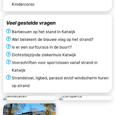
Kindercorso
Veel gestelde vragen
Barbecuen op het stand in Katwijk
Wat betekent de blauwe vlag op het strand?
Is er een surfcursus in de buurt?
Dichtstbijzijnde ziekenhuis Katwijk
Voorschriften voor sportvissen vanaf strand in
Katwijk
Strandstoel, ligbed, parasol en/of windscherm huren
op strand