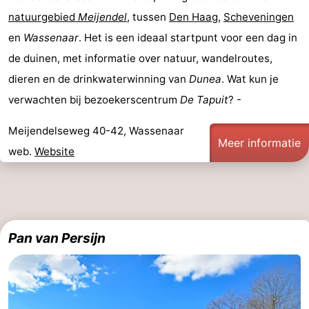
natuurgebied
Meijendel
, tussen
Den Haag
,
Scheveningen
en
Wassenaar
. Het is een ideaal startpunt voor een dag in
de duinen, met informatie over natuur, wandelroutes,
dieren en de drinkwaterwinning van
Dunea
. Wat kun je
verwachten bij bezoekerscentrum
De Tapuit
? -
Meijendelseweg 40-42, Wassenaar
Meer informatie
web.
Website
Pan van Persijn