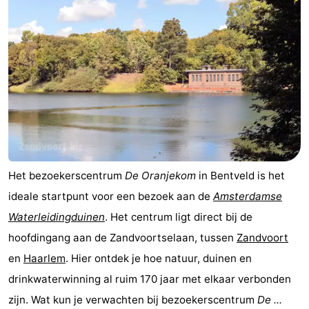
Het bezoekerscentrum
De Oranjekom
in Bentveld is het
ideale startpunt voor een bezoek aan de
Amsterdamse
Waterleidingduinen
. Het centrum ligt direct bij de
hoofdingang aan de Zandvoortselaan, tussen
Zandvoort
en
Haarlem
. Hier ontdek je hoe natuur, duinen en
drinkwaterwinning al ruim 170 jaar met elkaar verbonden
zijn. Wat kun je verwachten bij bezoekerscentrum
De ...