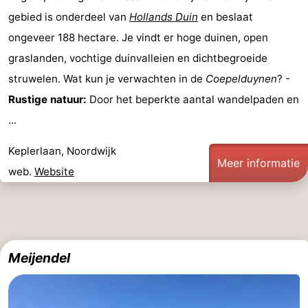
gebied is onderdeel van
Hollands Duin
en beslaat
ongeveer 188 hectare. Je vindt er hoge duinen, open
graslanden, vochtige duinvalleien en dichtbegroeide
struwelen. Wat kun je verwachten in de
Coepelduynen
? -
Rustige natuur:
Door het beperkte aantal wandelpaden en
...
Keplerlaan, Noordwijk
Meer informatie
web.
Website
Meijendel