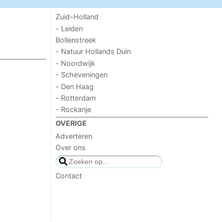
Zuid-Holland
- Leiden
Bollenstreek
- Natuur Hollands Duin
- Noordwijk
- Scheveningen
- Den Haag
- Rotterdam
- Rockanje
OVERIGE
Adverteren
Over ons
Contact