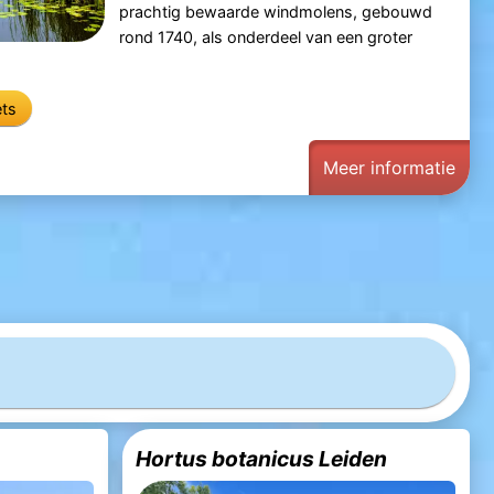
prachtig bewaarde windmolens, gebouwd
rond 1740, als onderdeel van een groter
ets
Meer informatie
Hortus botanicus Leiden