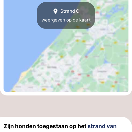
Strand C
weergeven op de kaart
Zijn honden toegestaan op het
strand van