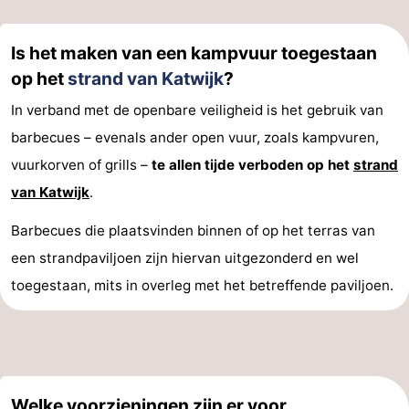
Is het maken van een kampvuur toegestaan
op het
strand van Katwijk
?
In verband met de openbare veiligheid is het gebruik van
barbecues – evenals ander open vuur, zoals kampvuren,
vuurkorven of grills –
te allen tijde verboden op het
strand
van Katwijk
.
Barbecues die plaatsvinden binnen of op het terras van
een strandpaviljoen zijn hiervan uitgezonderd en wel
toegestaan, mits in overleg met het betreffende paviljoen.
Welke voorzieningen zijn er voor