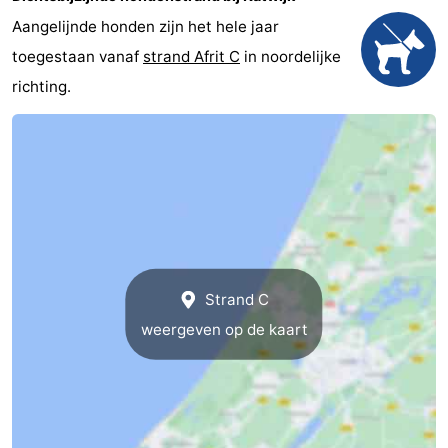
Aangelijnde honden zijn het hele jaar
toegestaan vanaf
strand Afrit C
in noordelijke
richting.
Strand C
weergeven op de kaart