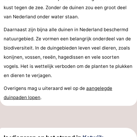
kust tegen de zee. Zonder de duinen zou een groot deel
van Nederland onder water staan.
Daarnaast zijn bijna alle duinen in Nederland beschermd
natuurgebied. Ze vormen een belangrijk onderdeel van de
biodiversiteit. In de duingebieden leven veel dieren, zoals
konijnen, vossen, reeën, hagedissen en vele soorten
vogels. Het is wettelijk verboden om de planten te plukken
en dieren te verjagen.
Overigens mag u uiteraard wel op de
aangelegde
duinpaden lopen
.