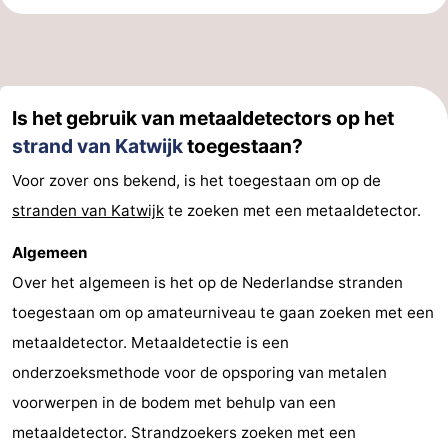
Is het gebruik van metaaldetectors op het
strand van Katwijk
toegestaan?
Voor zover ons bekend, is het toegestaan om op de
stranden van Katwijk
te zoeken met een metaaldetector.
Algemeen
Over het algemeen is het op de Nederlandse stranden
toegestaan om op amateurniveau te gaan zoeken met een
metaaldetector. Metaaldetectie is een
onderzoeksmethode voor de opsporing van metalen
voorwerpen in de bodem met behulp van een
metaaldetector. Strandzoekers zoeken met een