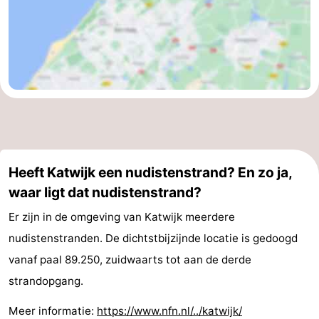
Heeft Katwijk een nudistenstrand? En zo ja,
waar ligt dat nudistenstrand?
Er zijn in de omgeving van Katwijk meerdere
nudistenstranden. De dichtstbijzijnde locatie is gedoogd
vanaf paal 89.250, zuidwaarts tot aan de derde
strandopgang.
Meer informatie:
https://www.nfn.nl/../katwijk/