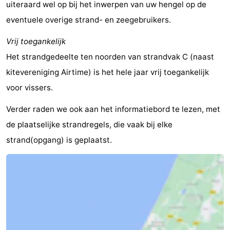
uiteraard wel op bij het inwerpen van uw hengel op de
eventuele overige strand- en zeegebruikers.
Vrij toegankelijk
Het strandgedeelte ten noorden van strandvak C (naast
kitevereniging Airtime) is het hele jaar vrij toegankelijk
voor vissers.
Verder raden we ook aan het informatiebord te lezen, met
de plaatselijke strandregels, die vaak bij elke
strand(opgang) is geplaatst.