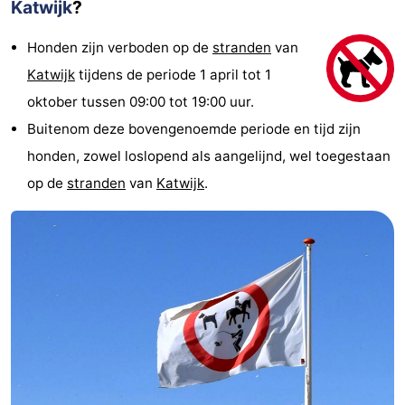
Katwijk
?
Honden zijn verboden op de
stranden
van
Katwijk
tijdens de periode 1 april tot 1
oktober tussen 09:00 tot 19:00 uur.
Buitenom deze bovengenoemde periode en tijd zijn
honden, zowel loslopend als aangelijnd, wel toegestaan
op de
stranden
van
Katwijk
.