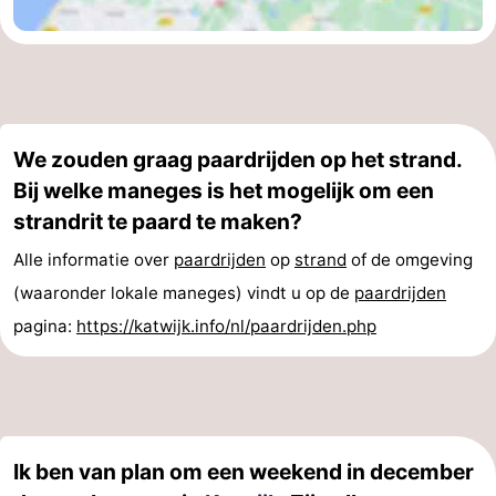
We zouden graag paardrijden op het strand.
Bij welke maneges is het mogelijk om een
strandrit te paard te maken?
Alle informatie over
paardrijden
op
strand
of de omgeving
(waaronder lokale maneges) vindt u op de
paardrijden
pagina:
https://katwijk.info/nl/paardrijden.php
Ik ben van plan om een weekend in december