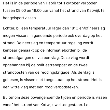
Het is in de periode van 1 april tot 1 oktober verboden
tussen 09.00 en 19.00 uur vanaf het strand van Katwijk te
hengelsportvissen.
Echter, bij een temperatuur lager dan 18°C en/of neerslag
mogen vissers in genoemde periode ook overdag op het
strand. De neerslag en temperatuur regeling wordt
kenbaar gemaakt op de informatieborden bij de
strandafgangen en via een vlag. Deze vlag wordt
opgehangen bij de politiestrandpost en de twee
strandposten van de reddingsbrigade. Als de vlag is
gehesen, is vissen niet toegestaan op het strand. Het is
een witte vlag met een rood verbodsteken.
Buitenom deze bovengenoemde tijden en periode is vissen
vanaf het strand van Katwijk wel toegestaan. Let