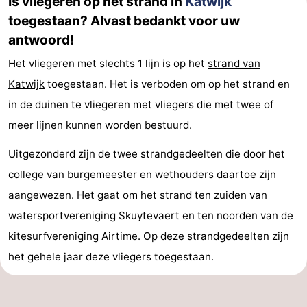
Is vliegeren op het strand in
Katwijk
toegestaan? Alvast bedankt voor uw
antwoord!
Het vliegeren met slechts 1 lijn is op het
strand van
Katwijk
toegestaan. Het is verboden om op het strand en
in de duinen te vliegeren met vliegers die met twee of
meer lijnen kunnen worden bestuurd.
Uitgezonderd zijn de twee strandgedeelten die door het
college van burgemeester en wethouders daartoe zijn
aangewezen. Het gaat om het strand ten zuiden van
watersportvereniging Skuytevaert en ten noorden van de
kitesurfvereniging Airtime. Op deze strandgedeelten zijn
het gehele jaar deze vliegers toegestaan.