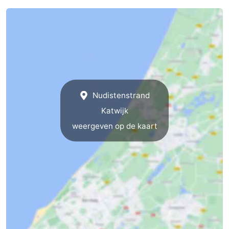
Nudistenstrand
Katwijk
weergeven op de kaart