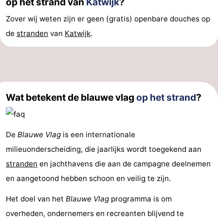
op het strand van
Katwijk
?
Zover wij weten zijn er geen (gratis) openbare douches op
de
stranden
van
Katwijk
.
Wat betekent de blauwe vlag
op het strand
?
De
Blauwe Vlag
is een internationale
milieuonderscheiding, die jaarlijks wordt toegekend aan
stranden
en jachthavens die aan de campagne deelnemen
en aangetoond hebben schoon en veilig te zijn.
Het doel van het
Blauwe Vlag
programma is om
overheden, ondernemers en recreanten blijvend te