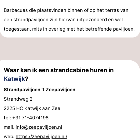
Barbecues die plaatsvinden binnen of op het terras van
een strandpaviljoen zijn hiervan uitgezonderd en wel
toegestaan, mits in overleg met het betreffende paviljoen.
Waar kan ik een strandcabine huren in
Katwijk
?
Strandpaviljoen 't Zeepaviljoen
Strandweg 2
2225 HC Katwijk aan Zee
tel: +31 71-4074198
mail.
info@zeepaviljoen.nl
web.
https://zeepaviljoen.nl/