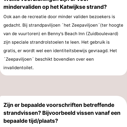
mindervaliden op het Katwijkse strand?
Ook aan de recreatie door minder validen bezoekers is
gedacht. Bij strandpaviljoen ´het Zeepaviljoen´(ter hoogte
van de vuurtoren) en Benny's Beach Inn (Zuidboulevard)
zijn speciale strandrolstoelen te leen. Het gebruik is
gratis, er wordt wel een identiteitsbewijs gevraagd. Het
´Zeepaviljoen´ beschikt bovendien over een
invalidentoilet.
Zijn er bepaalde voorschriften betreffende
strandvissen? Bijvoorbeeld vissen vanaf een
bepaalde tijd/plaats?