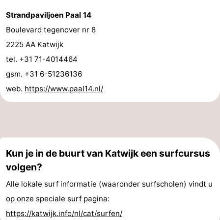
Strandpaviljoen Paal 14
Boulevard tegenover nr 8
2225 AA Katwijk
tel. +31 71-4014464
gsm. +31 6-51236136
web.
https://www.paal14.nl/
Kun je in de buurt van Katwijk een surfcursus
volgen?
Alle lokale surf informatie (waaronder surfscholen) vindt u
op onze speciale surf pagina:
https://katwijk.info/nl/cat/surfen/