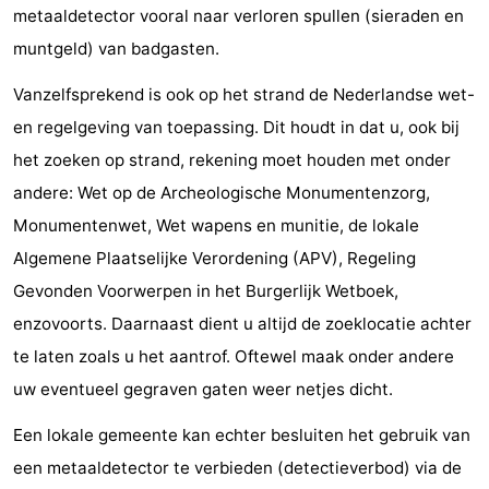
metaaldetector vooral naar verloren spullen (sieraden en
muntgeld) van badgasten.
Vanzelfsprekend is ook op het strand de Nederlandse wet-
en regelgeving van toepassing. Dit houdt in dat u, ook bij
het zoeken op strand, rekening moet houden met onder
andere: Wet op de Archeologische Monumentenzorg,
Monumentenwet, Wet wapens en munitie, de lokale
Algemene Plaatselijke Verordening (APV), Regeling
Gevonden Voorwerpen in het Burgerlijk Wetboek,
enzovoorts. Daarnaast dient u altijd de zoeklocatie achter
te laten zoals u het aantrof. Oftewel maak onder andere
uw eventueel gegraven gaten weer netjes dicht.
Een lokale gemeente kan echter besluiten het gebruik van
een metaaldetector te verbieden (detectieverbod) via de