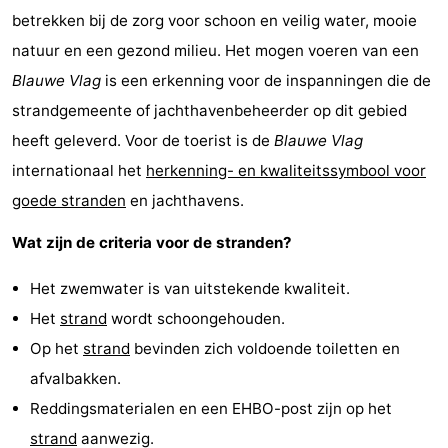
betrekken bij de zorg voor schoon en veilig water, mooie
natuur en een gezond milieu. Het mogen voeren van een
Blauwe Vlag
is een erkenning voor de inspanningen die de
strandgemeente of jachthavenbeheerder op dit gebied
heeft geleverd. Voor de toerist is de
Blauwe Vlag
internationaal het
herkenning- en kwaliteitssymbool voor
goede stranden
en jachthavens.
Wat zijn de criteria voor de stranden?
Het zwemwater is van uitstekende kwaliteit.
Het
strand
wordt schoongehouden.
Op het
strand
bevinden zich voldoende toiletten en
afvalbakken.
Reddingsmaterialen en een EHBO-post zijn op het
strand
aanwezig.