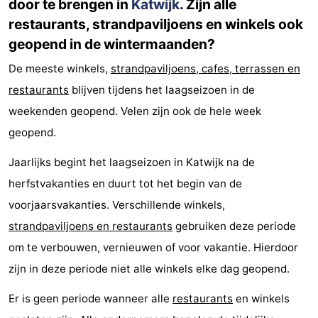
door te brengen in
Katwijk
. Zijn alle
restaurants, strandpaviljoens en winkels ook
geopend in de wintermaanden?
De meeste winkels,
strandpaviljoens, cafes, terrassen en
restaurants
blijven tijdens het laagseizoen in de
weekenden geopend. Velen zijn ook de hele week
geopend.
Jaarlijks begint het laagseizoen in Katwijk na de
herfstvakanties en duurt tot het begin van de
voorjaarsvakanties. Verschillende winkels,
strandpaviljoens en restaurants
gebruiken deze periode
om te verbouwen, vernieuwen of voor vakantie. Hierdoor
zijn in deze periode niet alle winkels elke dag geopend.
Er is geen periode wanneer alle
restaurants
en winkels