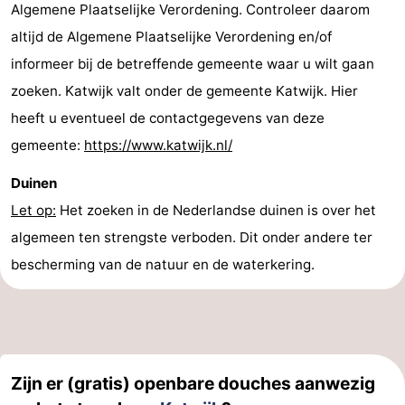
Algemene Plaatselijke Verordening. Controleer daarom
altijd de Algemene Plaatselijke Verordening en/of
informeer bij de betreffende gemeente waar u wilt gaan
zoeken. Katwijk valt onder de gemeente Katwijk. Hier
heeft u eventueel de contactgegevens van deze
gemeente:
https://www.katwijk.nl/
Duinen
Let op:
Het zoeken in de Nederlandse duinen is over het
algemeen ten strengste verboden. Dit onder andere ter
bescherming van de natuur en de waterkering.
Zijn er (gratis) openbare douches aanwezig