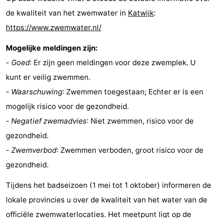
de kwaliteit van het zwemwater in
Katwijk
:
https://www.zwemwater.nl/
Mogelijke meldingen zijn:
-
Goed
: Er zijn geen meldingen voor deze zwemplek. U
kunt er veilig zwemmen.
-
Waarschuwing
: Zwemmen toegestaan; Echter er is een
mogelijk risico voor de gezondheid.
-
Negatief zwemadvies
: Niet zwemmen, risico voor de
gezondheid.
-
Zwemverbod
: Zwemmen verboden, groot risico voor de
gezondheid.
Tijdens het badseizoen (1 mei tot 1 oktober) informeren de
lokale provincies u over de kwaliteit van het water van de
officiële zwemwaterlocaties. Het meetpunt ligt op de