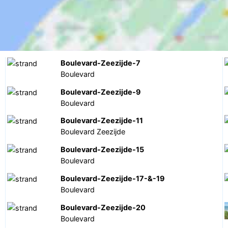
Boulevard-Zeezijde-7
Boulevard
Boulevard-Zeezijde-9
Boulevard
Boulevard-Zeezijde-11
Boulevard Zeezijde
Boulevard-Zeezijde-15
Boulevard
Boulevard-Zeezijde-17-&-19
Boulevard
Boulevard-Zeezijde-20
Boulevard