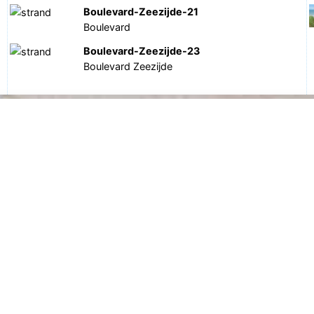
Boulevard-Zeezijde-21
Boulevard
Boulevard-Zeezijde-23
Boulevard Zeezijde