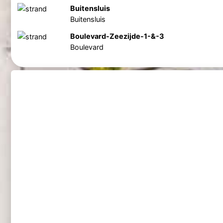
Buitensluis
Buitensluis
Boulevard-Zeezijde-1-&-3
Boulevard