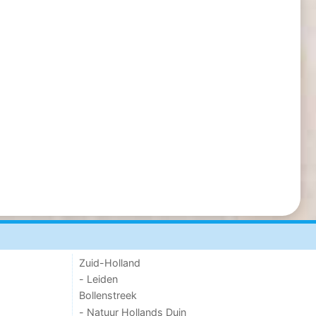
Zuid-Holland
- Leiden
Bollenstreek
- Natuur Hollands Duin