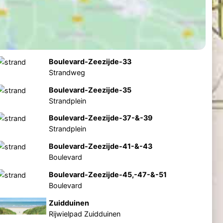
Boulevard-Zeezijde-33
Strandweg
Boulevard-Zeezijde-35
Strandplein
Boulevard-Zeezijde-37-&-39
Strandplein
Boulevard-Zeezijde-41-&-43
Boulevard
Boulevard-Zeezijde-45,-47-&-51
Boulevard
Zuidduinen
Rijwielpad Zuidduinen