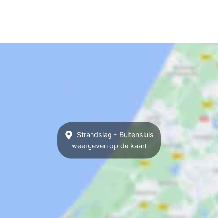
Strandslag - Buitensluis
weergeven op de kaart