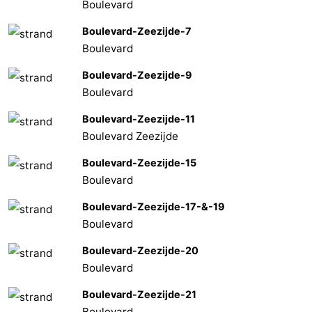
Boulevard
Boulevard-Zeezijde-7
Boulevard
Boulevard-Zeezijde-9
Boulevard
Boulevard-Zeezijde-11
Boulevard Zeezijde
Boulevard-Zeezijde-15
Boulevard
Boulevard-Zeezijde-17-&-19
Boulevard
Boulevard-Zeezijde-20
Boulevard
Boulevard-Zeezijde-21
Boulevard