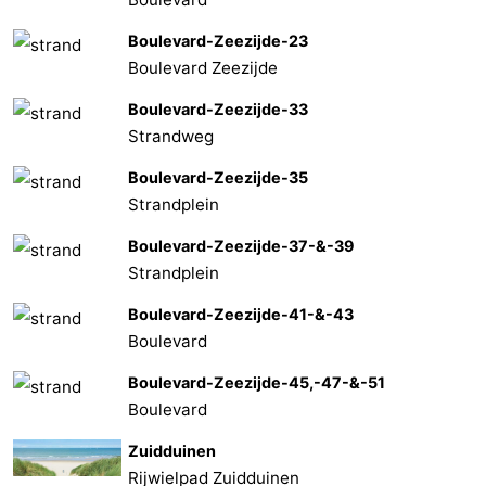
Boulevard-Zeezijde-23
Boulevard Zeezijde
Boulevard-Zeezijde-33
Strandweg
Boulevard-Zeezijde-35
Strandplein
Boulevard-Zeezijde-37-&-39
Strandplein
Boulevard-Zeezijde-41-&-43
Boulevard
Boulevard-Zeezijde-45,-47-&-51
Boulevard
Zuidduinen
Rijwielpad Zuidduinen