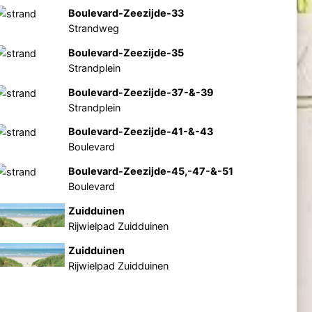
Boulevard-Zeezijde-33
Strandweg
Boulevard-Zeezijde-35
Strandplein
Boulevard-Zeezijde-37-&-39
Strandplein
Boulevard-Zeezijde-41-&-43
Boulevard
Boulevard-Zeezijde-45,-47-&-51
Boulevard
Zuidduinen
Rijwielpad Zuidduinen
Zuidduinen
Rijwielpad Zuidduinen