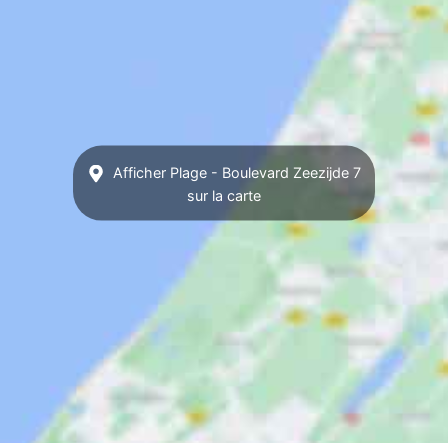
Afficher Plage - Boulevard Zeezijde 7
sur la carte