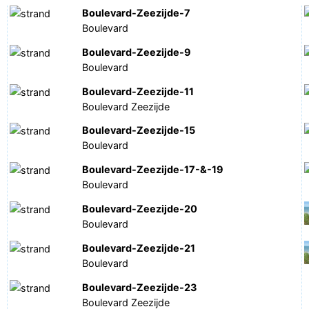
Boulevard-Zeezijde-7
Boulevard
Boulevard-Zeezijde-9
Boulevard
Boulevard-Zeezijde-11
Boulevard Zeezijde
Boulevard-Zeezijde-15
Boulevard
Boulevard-Zeezijde-17-&-19
Boulevard
Boulevard-Zeezijde-20
Boulevard
Boulevard-Zeezijde-21
Boulevard
Boulevard-Zeezijde-23
Boulevard Zeezijde