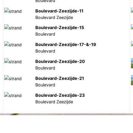
Boulevard
Boulevard-Zeezijde-11
Boulevard Zeezijde
Boulevard-Zeezijde-15
Boulevard
Boulevard-Zeezijde-17-&-19
Boulevard
Boulevard-Zeezijde-20
Boulevard
Boulevard-Zeezijde-21
Boulevard
Boulevard-Zeezijde-23
Boulevard Zeezijde