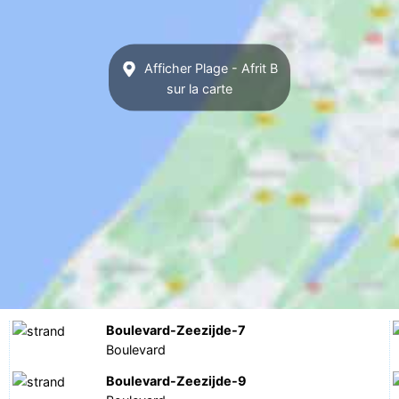
Afficher Plage - Afrit B
sur la carte
Boulevard-Zeezijde-7
Boulevard
Boulevard-Zeezijde-9