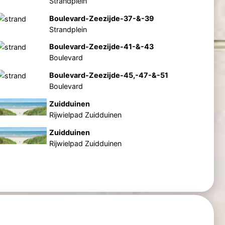
Strandplein
Boulevard-Zeezijde-37-&-39
Strandplein
Boulevard-Zeezijde-41-&-43
Boulevard
Boulevard-Zeezijde-45,-47-&-51
Boulevard
Zuidduinen
Rijwielpad Zuidduinen
Zuidduinen
Rijwielpad Zuidduinen