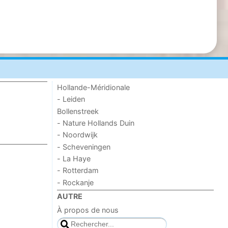
Hollande-Méridionale
- Leiden
Bollenstreek
- Nature Hollands Duin
- Noordwijk
- Scheveningen
- La Haye
- Rotterdam
- Rockanje
AUTRE
À propos de nous