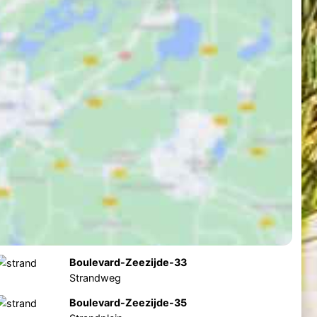
Boulevard-Zeezijde-33
Strandweg
Boulevard-Zeezijde-35