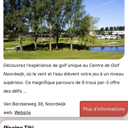
Découvrez l'expérience de golf unique au
Centre de Golf
Noordwijk
, où le vent et l'eau élèvent votre jeu à un niveau
supérieur. Ce magnifique parcours de 9 trous par-3 offre
des défis ...
Van Berckelweg 38, Noordwijk
Plus d'informations
web.
Website
Piscine Tiki