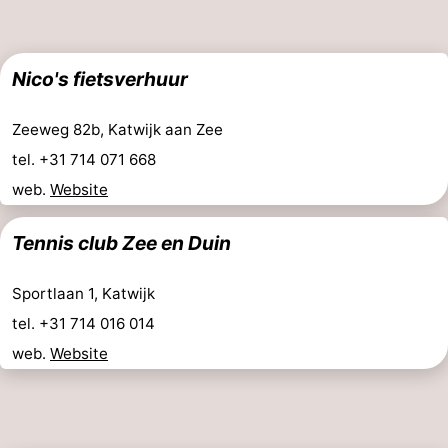
Nico's fietsverhuur
Zeeweg 82b, Katwijk aan Zee
tel. +31 714 071 668
web.
Website
Tennis club Zee en Duin
Sportlaan 1, Katwijk
tel. +31 714 016 014
web.
Website