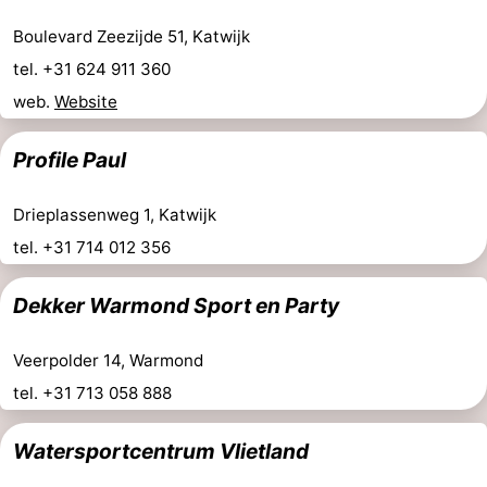
Boulevard Zeezijde 51, Katwijk
tel. +31 624 911 360
web.
Website
Profile Paul
Drieplassenweg 1, Katwijk
tel. +31 714 012 356
Dekker Warmond Sport en Party
Veerpolder 14, Warmond
tel. +31 713 058 888
Watersportcentrum Vlietland