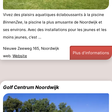
Vivez des plaisirs aquatiques éclaboussants à la piscine
BinnenZee
, la piscine la plus amusante de Noordwijk et
ses environs. Avec des installations pour les jeunes et les
moins jeunes, c'est ...
Nieuwe Zeeweg 165, Noordwijk
Plus d'informations
web.
Website
Golf Centrum Noordwijk