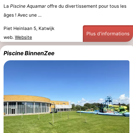
La
Piscine Aquamar
offre du divertissement pour tous les
âges ! Avec une ...
Piet Heinlaan 5, Katwijk
Plus d'informations
web.
Website
Piscine BinnenZee