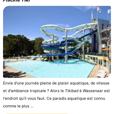
Envie d'une journée pleine de plaisir aquatique, de vitesse
et d'ambiance tropicale ? Alors le
Tikibad
à
Wassenaar
est
l'endroit qu’il vous faut. Ce paradis aquatique est connu
comme le plus ...