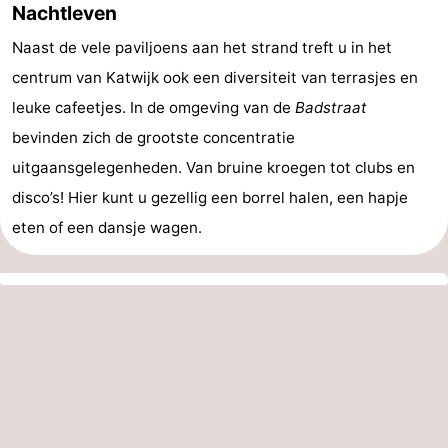
Nachtleven
Naast de vele paviljoens aan het strand treft u in het
centrum van Katwijk ook een diversiteit van terrasjes en
leuke cafeetjes. In de omgeving van de
Badstraat
bevinden zich de grootste concentratie
uitgaansgelegenheden. Van bruine kroegen tot clubs en
disco’s! Hier kunt u gezellig een borrel halen, een hapje
eten of een dansje wagen.