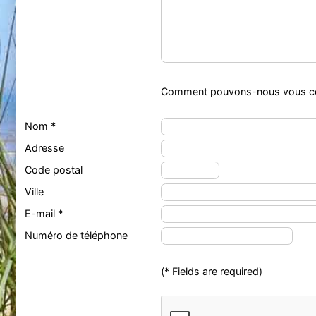
Comment pouvons-nous vous co
Nom *
Adresse
Code postal
Ville
E-mail *
Numéro de téléphone
(* Fields are required)