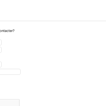
ntacter?