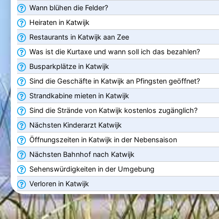
Wann blühen die Felder?
Heiraten in Katwijk
Restaurants in Katwijk aan Zee
Was ist die Kurtaxe und wann soll ich das bezahlen?
Busparkplätze in Katwijk
Sind die Geschäfte in Katwijk an Pfingsten geöffnet?
Strandkabine mieten in Katwijk
Sind die Strände von Katwijk kostenlos zugänglich?
Nächsten Kinderarzt Katwijk
Öffnungszeiten in Katwijk in der Nebensaison
Nächsten Bahnhof nach Katwijk
Sehenswürdigkeiten in der Umgebung
Verloren in Katwijk