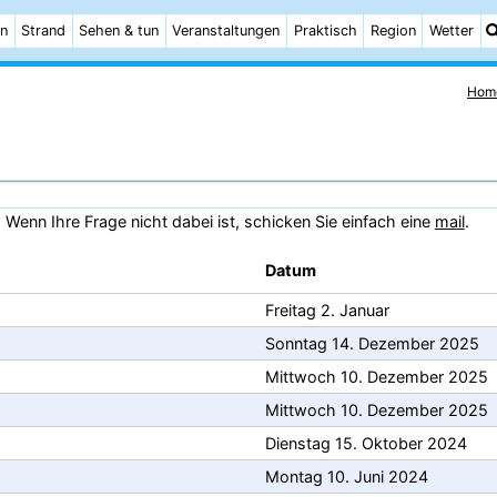
n
Strand
Sehen & tun
Veranstaltungen
Praktisch
Region
Wetter
Hom
. Wenn Ihre Frage nicht dabei ist, schicken Sie einfach eine
mail
.
Datum
Freitag 2. Januar
Sonntag 14. Dezember 2025
Mittwoch 10. Dezember 2025
Mittwoch 10. Dezember 2025
Dienstag 15. Oktober 2024
Montag 10. Juni 2024