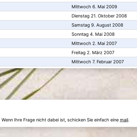
Mittwoch 6. Mai 2009
Dienstag 21. Oktober 2008
Samstag 9. August 2008
Sonntag 4. Mai 2008
Mittwoch 2. Mai 2007
Freitag 2. März 2007
Mittwoch 7. Februar 2007
. Wenn Ihre Frage nicht dabei ist, schicken Sie einfach eine
mail
.