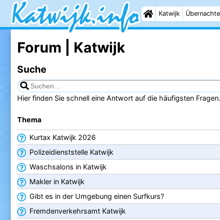
Katwijk
Übernachte
Forum | Katwijk
Suche
Hier finden Sie schnell eine Antwort auf die häufigsten Fragen
Thema
Kurtax Katwijk 2026
Polizeidienststelle Katwijk
Waschsalons in Katwijk
Makler in Katwijk
Gibt es in der Umgebung einen Surfkurs?
Fremdenverkehrsamt Katwijk