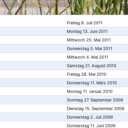
Freitag 8. Juli 2011
Montag 13. Juni 2011
Mittwoch 25. Mai 2011
Donnerstag 5. Mai 2011
Mittwoch 4. Mai 2011
Samstag 21. August 2010
Freitag 28. Mai 2010
Donnerstag 11. März 2010
Montag 11. Januar 2010
Sonntag 27. September 2009
Dienstag 15. September 2009
Donnerstag 2. Juli 2009
Donnerstag 11. Juni 2009