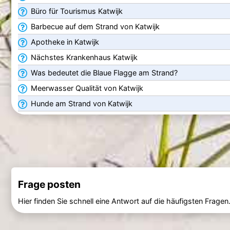
Büro für Tourismus Katwijk
Barbecue auf dem Strand von Katwijk
Apotheke in Katwijk
Nächstes Krankenhaus Katwijk
Was bedeutet die Blaue Flagge am Strand?
Meerwasser Qualität von Katwijk
Hunde am Strand von Katwijk
Frage posten
Hier finden Sie schnell eine Antwort auf die häufigsten Fragen