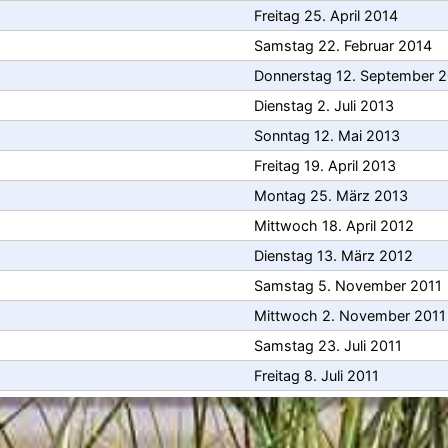
Freitag 25. April 2014
Samstag 22. Februar 2014
Donnerstag 12. September 
Dienstag 2. Juli 2013
Sonntag 12. Mai 2013
Freitag 19. April 2013
Montag 25. März 2013
Mittwoch 18. April 2012
Dienstag 13. März 2012
Samstag 5. November 2011
Mittwoch 2. November 2011
Samstag 23. Juli 2011
Freitag 8. Juli 2011