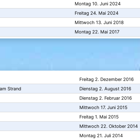
Montag 10. Juni 2024
Freitag 24. Mai 2024
Mittwoch 13. Juni 2018
Montag 22. Mai 2017
Freitag 2. Dezember 2016
 am Strand
Dienstag 2. August 2016
Dienstag 2. Februar 2016
Mittwoch 17. Juni 2015
Freitag 1. Mai 2015
Mittwoch 22. Oktober 2014
Montag 21. Juli 2014