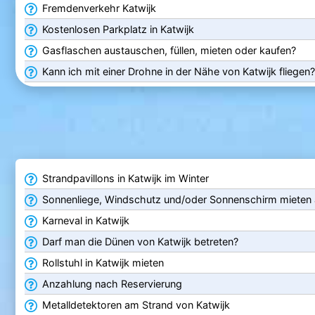
Fremdenverkehr Katwijk
Kostenlosen Parkplatz in Katwijk
Gasflaschen austauschen, füllen, mieten oder kaufen?
Kann ich mit einer Drohne in der Nähe von Katwijk fliegen?
Strandpavillons in Katwijk im Winter
Sonnenliege, Windschutz und/oder Sonnenschirm mieten
Karneval in Katwijk
Darf man die Dünen von Katwijk betreten?
Rollstuhl in Katwijk mieten
Anzahlung nach Reservierung
Metalldetektoren am Strand von Katwijk