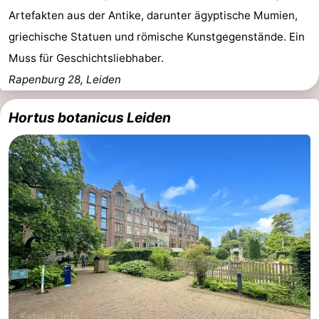
Artefakten aus der Antike, darunter ägyptische Mumien,
griechische Statuen und römische Kunstgegenstände. Ein
Muss für Geschichtsliebhaber.
Rapenburg 28, Leiden
Hortus botanicus Leiden