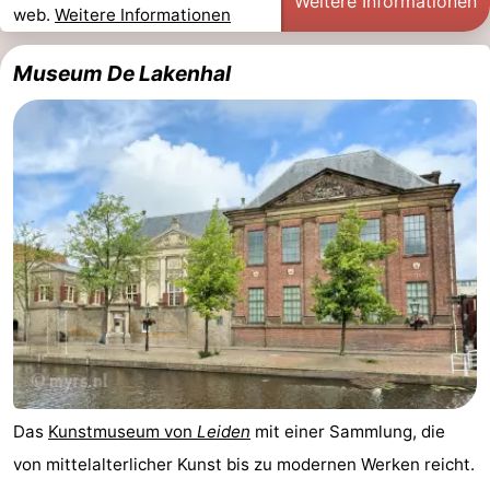
Weitere Informationen
web.
Weitere Informationen
Museum De Lakenhal
Das
Kunstmuseum von
Leiden
mit einer Sammlung, die
von mittelalterlicher Kunst bis zu modernen Werken reicht.