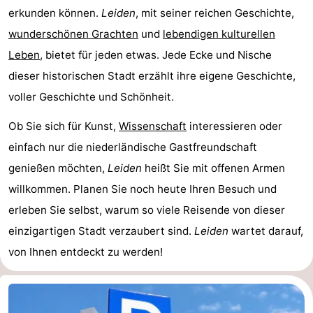
erkunden können.
Leiden
, mit seiner reichen Geschichte,
wunderschönen Grachten
und
lebendigen kulturellen
Leben
, bietet für jeden etwas. Jede Ecke und Nische
dieser historischen Stadt erzählt ihre eigene Geschichte,
voller Geschichte und Schönheit.
Ob Sie sich für Kunst,
Wissenschaft
interessieren oder
einfach nur die niederländische Gastfreundschaft
genießen möchten,
Leiden
heißt Sie mit offenen Armen
willkommen. Planen Sie noch heute Ihren Besuch und
erleben Sie selbst, warum so viele Reisende von dieser
einzigartigen Stadt verzaubert sind.
Leiden
wartet darauf,
von Ihnen entdeckt zu werden!