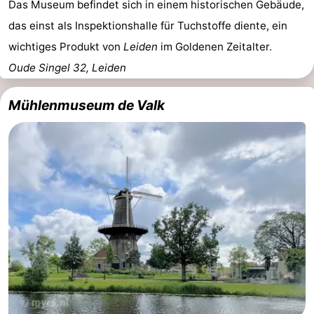
Das Museum befindet sich in einem historischen Gebäude,
das einst als Inspektionshalle für Tuchstoffe diente, ein
wichtiges Produkt von
Leiden
im Goldenen Zeitalter.
Oude Singel 32, Leiden
Mühlenmuseum de Valk