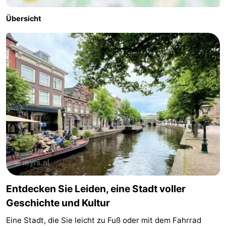
Übersicht
Entdecken Sie Leiden, eine Stadt voller
Geschichte und Kultur
Eine Stadt, die Sie leicht zu Fuß oder mit dem Fahrrad