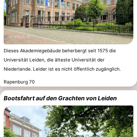
Dieses
Akademiegebäude
beherbergt seit 1575 die
Universität Leiden, die älteste Universität der
Niederlande. Leider ist es nicht öffentlich zugänglich.
Rapenburg 70
Bootsfahrt auf den Grachten von Leiden