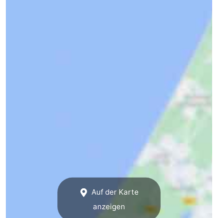
Auf der Karte
anzeigen