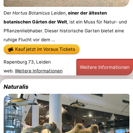
Der
Hortus Botanicus Leiden
,
einer der ältesten
botanischen Gärten der Welt
, ist ein Muss für Natur- und
Pflanzenliebhaber. Dieser historische Garten bietet eine
ruhige Flucht vor dem ...
Kauf jetzt im Voraus Tickets
Rapenburg 73, Leiden
Weitere Informationen
web.
Weitere Informationen
Naturalis