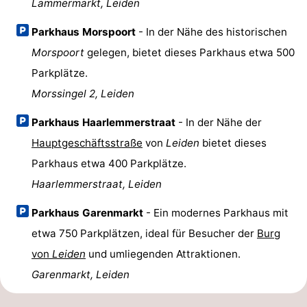
Lammermarkt, Leiden
Parkhaus Morspoort
- In der Nähe des historischen
Morspoort
gelegen, bietet dieses Parkhaus etwa 500
Parkplätze.
Morssingel 2, Leiden
Parkhaus Haarlemmerstraat
- In der Nähe der
Hauptgeschäftsstraße
von
Leiden
bietet dieses
Parkhaus etwa 400 Parkplätze.
Haarlemmerstraat, Leiden
Parkhaus Garenmarkt
- Ein modernes Parkhaus mit
etwa 750 Parkplätzen, ideal für Besucher der
Burg
von
Leiden
und umliegenden Attraktionen.
Garenmarkt, Leiden