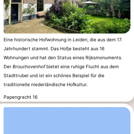
Eine historische Hofwohnung in
Leiden
, die aus dem 17.
Jahrhundert stammt. Das Hofje besteht aus 16
Wohnungen und hat den Status eines Rijksmonuments.
Der
Brouchovenhof
bietet eine ruhige Flucht aus dem
Stadttrubel und ist ein schönes Beispiel für die
traditionelle niederländische Hofkultur.
Papengracht 16