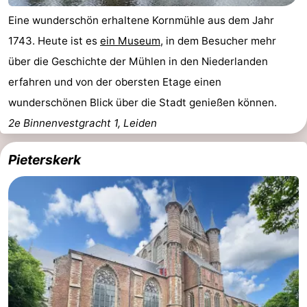
Eine wunderschön erhaltene Kornmühle aus dem Jahr
1743. Heute ist es
ein Museum
, in dem Besucher mehr
über die Geschichte der Mühlen in den Niederlanden
erfahren und von der obersten Etage einen
wunderschönen Blick über die Stadt genießen können.
2e Binnenvestgracht 1, Leiden
Pieterskerk