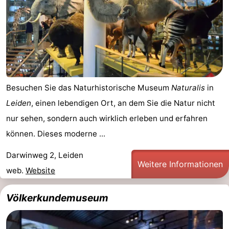
Besuchen Sie das Naturhistorische Museum
Naturalis
in
Leiden
, einen lebendigen Ort, an dem Sie die Natur nicht
nur sehen, sondern auch wirklich erleben und erfahren
können. Dieses moderne ...
Darwinweg 2, Leiden
Weitere Informationen
web.
Website
Völkerkundemuseum