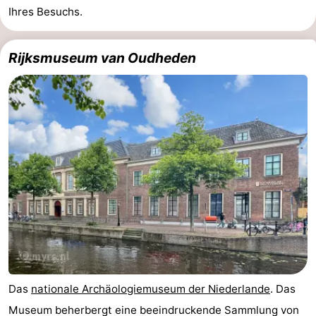
Ihres Besuchs.
Rijksmuseum van Oudheden
Das
nationale Archäologiemuseum der Niederlande
. Das
Museum beherbergt eine beeindruckende Sammlung von