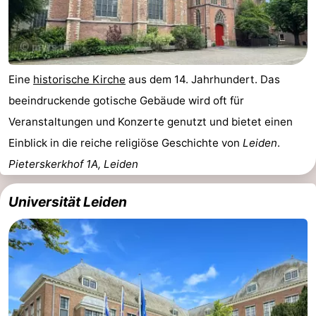
Eine
historische Kirche
aus dem 14. Jahrhundert. Das
beeindruckende gotische Gebäude wird oft für
Veranstaltungen und Konzerte genutzt und bietet einen
Einblick in die reiche religiöse Geschichte von
Leiden
.
Pieterskerkhof 1A, Leiden
Universität Leiden