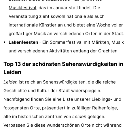
Musikfestival
, das im Januar stattfindet. Die
Veranstaltung zieht sowohl nationale als auch
internationale Künstler an und bietet eine Woche voller
großartiger Musik an verschiedenen Orten in der Stadt.
Lakenfeesten
- Ein
Sommerfestival
mit Märkten, Musik
und verschiedenen Aktivitäten entlang der Grachten.
Top 13 der schönsten Sehenswürdigkeiten in
Leiden
Leiden
ist reich an Sehenswürdigkeiten, die die reiche
Geschichte und Kultur der Stadt widerspiegeln.
Nachfolgend finden Sie eine Liste unserer Lieblings- und
fotogensten Orte, präsentiert in zufälliger Reihenfolge,
alle im historischen Zentrum von
Leiden
gelegen.
Verpassen Sie diese wunderschönen Orte nicht während