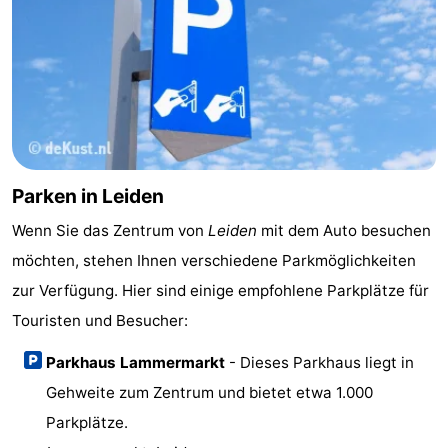
Parken in Leiden
Wenn Sie das Zentrum von
Leiden
mit dem Auto besuchen
möchten, stehen Ihnen verschiedene Parkmöglichkeiten
zur Verfügung. Hier sind einige empfohlene Parkplätze für
Touristen und Besucher:
Parkhaus Lammermarkt
- Dieses Parkhaus liegt in
Gehweite zum Zentrum und bietet etwa 1.000
Parkplätze.