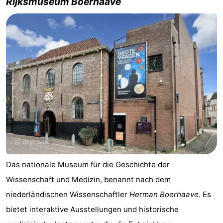
Rijksmuseum Boerhaave
Das
nationale Museum
für die Geschichte der
Wissenschaft und Medizin, benannt nach dem
niederländischen Wissenschaftler
Herman Boerhaave
. Es
bietet interaktive Ausstellungen und historische