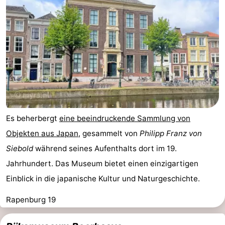
Es beherbergt
eine beeindruckende Sammlung von
Objekten aus Japan
, gesammelt von
Philipp Franz von
Siebold
während seines Aufenthalts dort im 19.
Jahrhundert. Das Museum bietet einen einzigartigen
Einblick in die japanische Kultur und Naturgeschichte.
Rapenburg 19