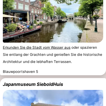
Erkunden Sie die Stadt vom Wasser aus
oder spazieren
Sie entlang der Grachten und genießen Sie die historische
Architektur und die lebhaften Terrassen.
Blauwpoortshaven 5
Japanmuseum SieboldHuis