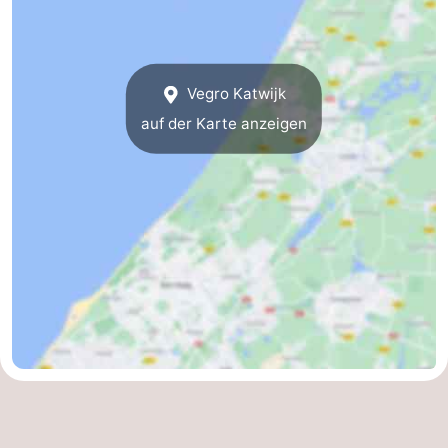
Vegro Katwijk
auf der Karte anzeigen