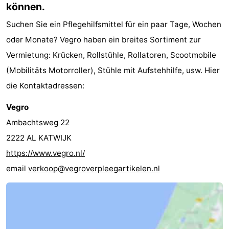
können.
Suchen Sie ein Pflegehilfsmittel für ein paar Tage, Wochen
oder Monate? Vegro haben ein breites Sortiment zur
Vermietung: Krücken, Rollstühle, Rollatoren, Scootmobile
(Mobilitäts Motorroller), Stühle mit Aufstehhilfe, usw. Hier
die Kontaktadressen:
Vegro
Ambachtsweg 22
2222 AL KATWIJK
https://www.vegro.nl/
email
verkoop@vegroverpleegartikelen.nl