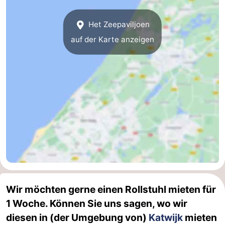
Het Zeepaviljoen
auf der Karte anzeigen
Wir möchten gerne einen Rollstuhl mieten für
1 Woche. Können Sie uns sagen, wo wir
diesen in (der Umgebung von)
Katwijk
mieten