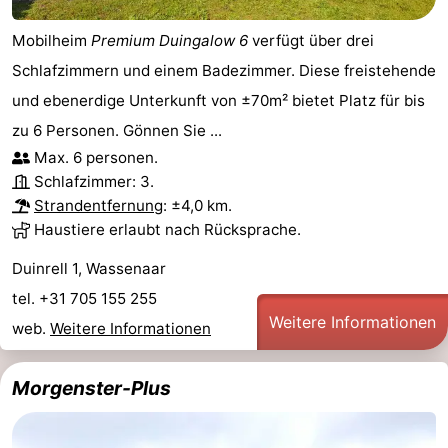
Mobilheim
Premium Duingalow 6
verfügt über drei
Schlafzimmern und einem Badezimmer. Diese freistehende
und ebenerdige Unterkunft von ±70m² bietet Platz für bis
zu 6 Personen. Gönnen Sie ...
Max. 6 personen.
Schlafzimmer: 3.
Strandentfernung
: ±4,0 km.
Haustiere erlaubt nach Rücksprache.
Duinrell 1, Wassenaar
tel. +31 705 155 255
Weitere Informationen
web.
Weitere Informationen
Morgenster-Plus