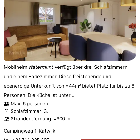
Mobilheim
Watermunt
verfügt über drei Schlafzimmern
und einem Badezimmer. Diese freistehende und
ebenerdige Unterkunft von ±44m² bietet Platz für bis zu 6
Personen. Die Küche ist unter ...
Max. 6 personen.
Schlafzimmer: 3.
Strandentfernung
: ±600 m.
Campingweg 1, Katwijk