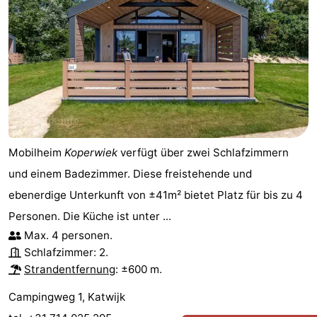
Mobilheim
Koperwiek
verfügt über zwei Schlafzimmern
und einem Badezimmer. Diese freistehende und
ebenerdige Unterkunft von ±41m² bietet Platz für bis zu 4
Personen. Die Küche ist unter ...
Max. 4 personen.
Schlafzimmer: 2.
Strandentfernung
: ±600 m.
Campingweg 1, Katwijk