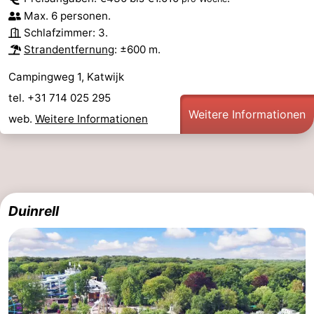
Max. 6 personen.
Schlafzimmer: 3.
Strandentfernung
: ±600 m.
Campingweg 1, Katwijk
tel. +31 714 025 295
Weitere Informationen
web.
Weitere Informationen
Duinrell