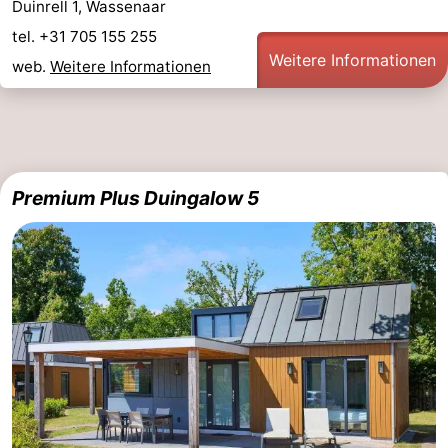
Duinrell 1, Wassenaar
tel. +31 705 155 255
Weitere Informationen
web.
Weitere Informationen
Premium Plus Duingalow 5