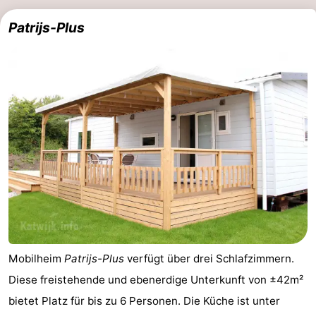
Patrijs-Plus
Mobilheim
Patrijs-Plus
verfügt über drei Schlafzimmern.
Diese freistehende und ebenerdige Unterkunft von ±42m²
bietet Platz für bis zu 6 Personen. Die Küche ist unter