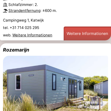
Schlafzimmer: 2.
Strandentfernung
: ±600 m.
Campingweg 1, Katwijk
tel. +31 714 025 295
Weitere Informationen
web.
Weitere Informationen
Rozemarijn