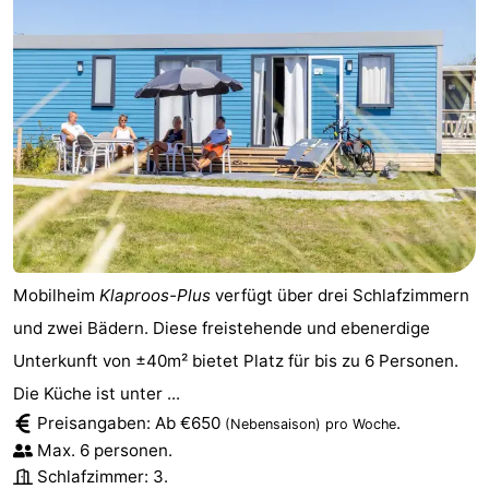
Mobilheim
Klaproos-Plus
verfügt über drei Schlafzimmern
und zwei Bädern. Diese freistehende und ebenerdige
Unterkunft von ±40m² bietet Platz für bis zu 6 Personen.
Die Küche ist unter ...
Preisangaben: Ab €650
.
(Nebensaison)
pro Woche
Max. 6 personen.
Schlafzimmer: 3.