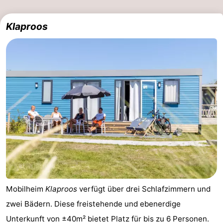
Klaproos
Mobilheim
Klaproos
verfügt über drei Schlafzimmern und
zwei Bädern. Diese freistehende und ebenerdige
Unterkunft von ±40m² bietet Platz für bis zu 6 Personen.