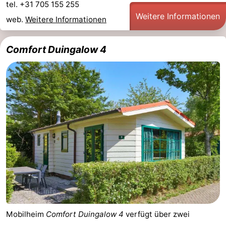
tel. +31 705 155 255
Weitere Informationen
web.
Weitere Informationen
Comfort Duingalow 4
Mobilheim
Comfort Duingalow 4
verfügt über zwei