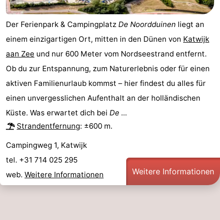
Der Ferienpark & Campingplatz
De Noordduinen
liegt an
einem einzigartigen Ort, mitten in den Dünen von
Katwijk
aan Zee
und nur 600 Meter vom Nordseestrand entfernt.
Ob du zur Entspannung, zum Naturerlebnis oder für einen
aktiven Familienurlaub kommst – hier findest du alles für
einen unvergesslichen Aufenthalt an der holländischen
Küste. Was erwartet dich bei
De ...
Strandentfernung
: ±600 m.
Campingweg 1, Katwijk
tel. +31 714 025 295
Weitere Informationen
web.
Weitere Informationen