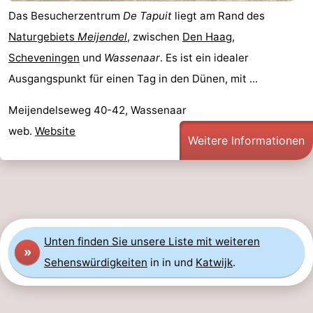
Das Besucherzentrum
De Tapuit
liegt am Rand des
Naturgebiets
Meijendel
, zwischen
Den Haag
,
Scheveningen
und
Wassenaar
. Es ist ein idealer
Ausgangspunkt für einen Tag in den Dünen, mit ...
Meijendelseweg 40-42, Wassenaar
web.
Website
Weitere Informationen
Unten finden Sie unsere Liste mit weiteren
»
Sehenswürdigkeiten
in in und
Katwijk
.