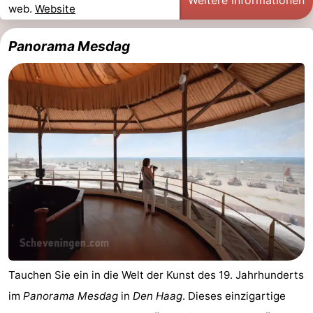
Weitere Informationen
web.
Website
Panorama Mesdag
Tauchen Sie ein in die Welt der Kunst des 19. Jahrhunderts
im
Panorama Mesdag
in
Den Haag
. Dieses einzigartige