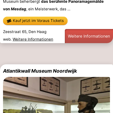
Museum beherbergt
das berühmte Panoramagemälde
von
Mesdag
, ein Meisterwerk, das ...
Kauf jetzt im Voraus Tickets
Zeestraat 65, Den Haag
Weitere Informationen
web.
Weitere Informationen
Atlantikwall Museum Noordwijk