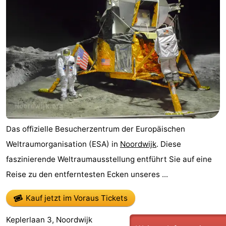
Das offizielle Besucherzentrum der Europäischen
Weltraumorganisation (ESA) in
Noordwijk
. Diese
faszinierende Weltraumausstellung entführt Sie auf eine
Reise zu den entferntesten Ecken unseres ...
Kauf jetzt im Voraus Tickets
Keplerlaan 3, Noordwijk