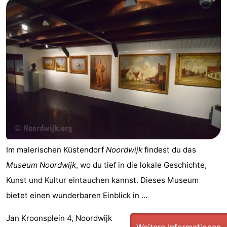
Im malerischen Küstendorf
Noordwijk
findest du das
Museum Noordwijk
, wo du tief in die lokale Geschichte,
Kunst und Kultur eintauchen kannst. Dieses Museum
bietet einen wunderbaren Einblick in ...
Jan Kroonsplein 4, Noordwijk