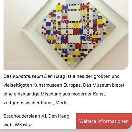
Das
Kunstmuseum Den Haag
ist eines der größten und
vielseitigsten Kunstmuseen Europas. Das Museum bietet
eine einzigartige Mischung aus moderner Kunst,
zeitgenössischer Kunst, Mode, ...
Stadhouderslaan 41, Den Haag
Weitere Informationen
web.
Website