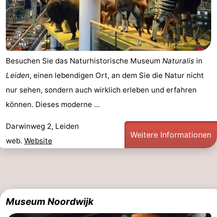
Besuchen Sie das Naturhistorische Museum
Naturalis
in
Leiden
, einen lebendigen Ort, an dem Sie die Natur nicht
nur sehen, sondern auch wirklich erleben und erfahren
können. Dieses moderne ...
Darwinweg 2, Leiden
Weitere Informationen
web.
Website
Museum Noordwijk