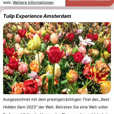
web.
Weitere Informationen
Tulip Experience Amsterdam
Ausgezeichnet mit dem prestigeträchtigen Titel des
„Best
Hidden Gem 2023“
der Welt. Betreten Sie eine Welt voller