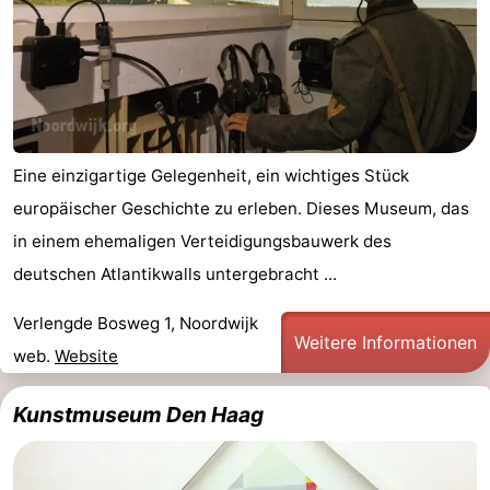
Eine einzigartige Gelegenheit, ein wichtiges Stück
europäischer Geschichte zu erleben. Dieses Museum, das
in einem ehemaligen Verteidigungsbauwerk des
deutschen Atlantikwalls untergebracht ...
Verlengde Bosweg 1, Noordwijk
Weitere Informationen
web.
Website
Kunstmuseum Den Haag