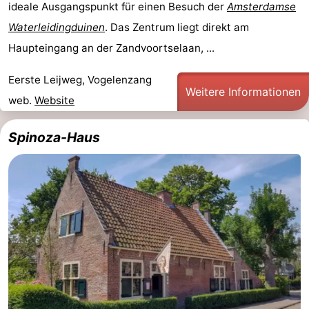
ideale Ausgangspunkt für einen Besuch der
Amsterdamse
Waterleidingduinen
. Das Zentrum liegt direkt am
Haupteingang an der Zandvoortselaan, ...
Eerste Leijweg, Vogelenzang
Weitere Informationen
web.
Website
Spinoza-Haus