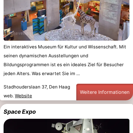
Ein interaktives Museum für Kultur und Wissenschaft. Mit
seinen dynamischen Ausstellungen und
Bildungsprogrammen ist es ein ideales Ziel für Besucher
jeden Alters. Was erwartet Sie im ...
Stadhouderslaan 37, Den Haag
Weitere Informationen
web.
Website
Space Expo