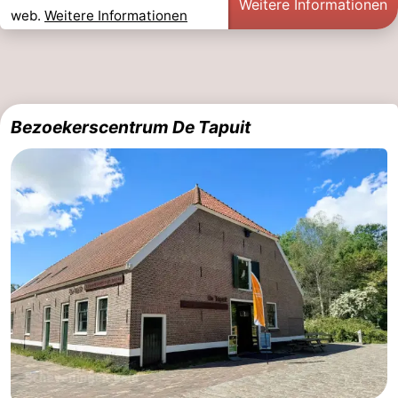
Weitere Informationen
web.
Weitere Informationen
Bezoekerscentrum De Tapuit