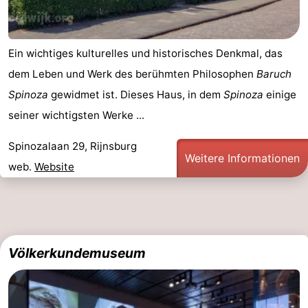
Ein wichtiges kulturelles und historisches Denkmal, das
dem Leben und Werk des berühmten Philosophen
Baruch
Spinoza
gewidmet ist. Dieses Haus, in dem
Spinoza
einige
seiner wichtigsten Werke ...
Spinozalaan 29, Rijnsburg
Weitere Informationen
web.
Website
Völkerkundemuseum