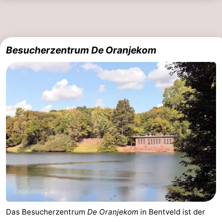
Besucherzentrum De Oranjekom
Das Besucherzentrum
De Oranjekom
in Bentveld ist der