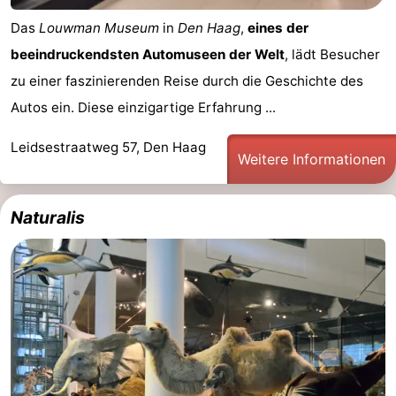
Das
Louwman Museum
in
Den Haag
,
eines der
beeindruckendsten Automuseen der Welt
, lädt Besucher
zu einer faszinierenden Reise durch die Geschichte des
Autos ein. Diese einzigartige Erfahrung ...
Leidsestraatweg 57, Den Haag
Weitere Informationen
Naturalis