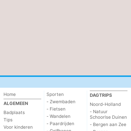
Home
Sporten
DAGTRIPS
- Zwembaden
ALGEMEEN
Noord-Holland
- Fietsen
- Natuur
Badplaats
- Wandelen
Schoorlse Duinen
Tips
- Paardrijden
- Bergen aan Zee
Voor kinderen
- Golfbanen