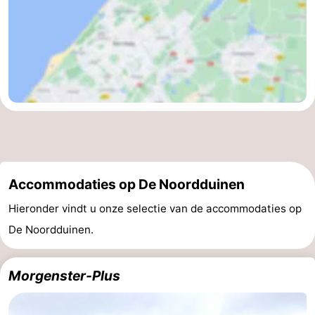
Accommodaties op De Noordduinen
Hieronder vindt u onze selectie van de accommodaties op
De Noordduinen.
Morgenster-Plus