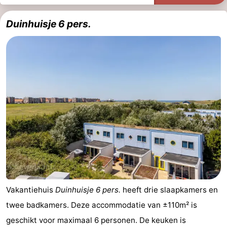
Duinhuisje 6 pers.
Vakantiehuis
Duinhuisje 6 pers.
heeft drie slaapkamers en
twee badkamers. Deze accommodatie van ±110m² is
geschikt voor maximaal 6 personen. De keuken is