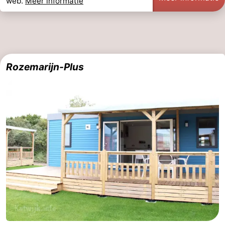
web.
Meer informatie
Rozemarijn-Plus