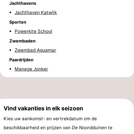
Jachthavens
Jachthaven Katwijk
Sporten
Powerkite School
Zwembaden
Zwembad Aquamar
Paardrijden
Manege Jonker
Vind vakanties in elk seizoen
Kies uw aankomst- en vertrekdatum om de
beschikbaarheid en prijzen van
De Noordduinen
te