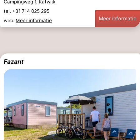
Campingweg 1, Katwijk
tel. +31 714 025 295
Meer informatie
web.
Meer informatie
Fazant