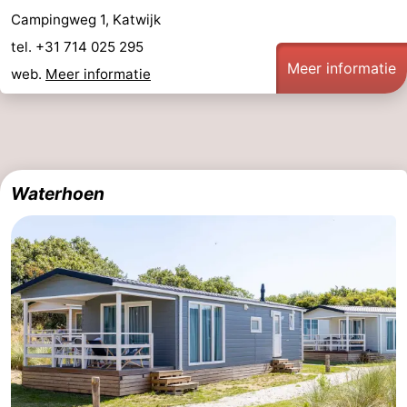
Campingweg 1, Katwijk
tel. +31 714 025 295
Meer informatie
web.
Meer informatie
Waterhoen