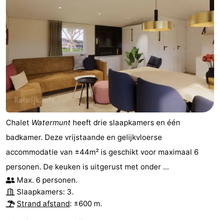
Chalet
Watermunt
heeft drie slaapkamers en één
badkamer. Deze vrijstaande en gelijkvloerse
accommodatie van ±44m² is geschikt voor maximaal 6
personen. De keuken is uitgerust met onder ...
Max. 6 personen.
Slaapkamers: 3.
Strand afstand
: ±600 m.