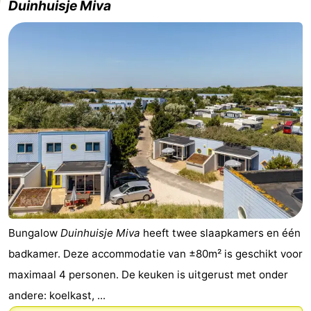
Duinhuisje Miva
Bungalow
Duinhuisje Miva
heeft twee slaapkamers en één
badkamer. Deze accommodatie van ±80m² is geschikt voor
maximaal 4 personen. De keuken is uitgerust met onder
andere: koelkast, ...