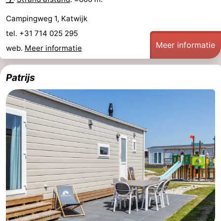
Campingweg 1, Katwijk
tel. +31 714 025 295
Meer informatie
web.
Meer informatie
Patrijs