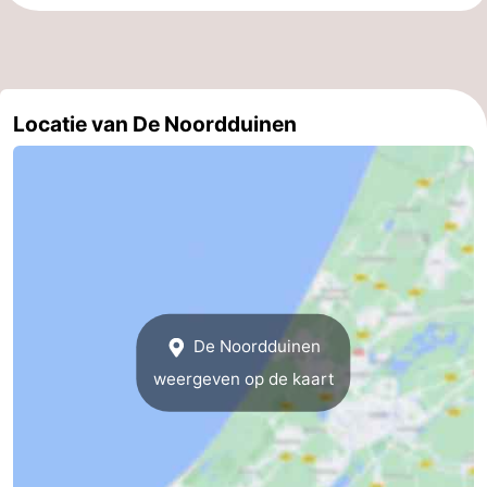
Locatie van De Noordduinen
De Noordduinen
weergeven op de kaart