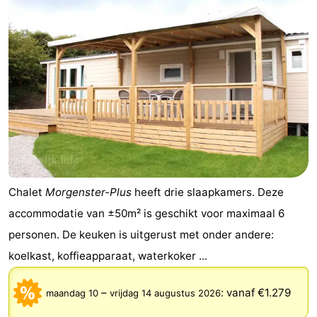
Chalet
Morgenster-Plus
heeft drie slaapkamers. Deze
accommodatie van ±50m² is geschikt voor maximaal 6
personen. De keuken is uitgerust met onder andere:
koelkast, koffieapparaat, waterkoker ...
–
:
vanaf €1.279
maandag 10
vrijdag 14 augustus 2026