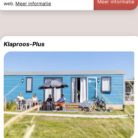
Meer informatie
web.
Meer informatie
Klaproos-Plus