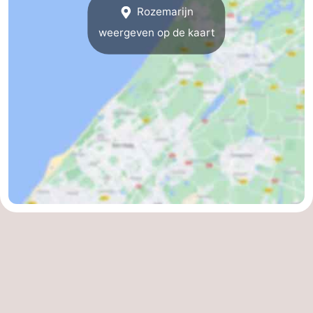
Rozemarijn
weergeven op de kaart