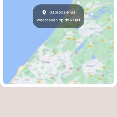
Klaproos-Plus
weergeven op de kaart