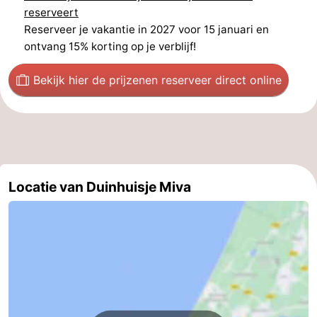
reserveert
Reserveer je vakantie in 2027 voor 15 januari en
ontvang 15% korting op je verblijf!
Bekijk hier de prijzen
en reserveer direct online
Locatie van Duinhuisje Miva