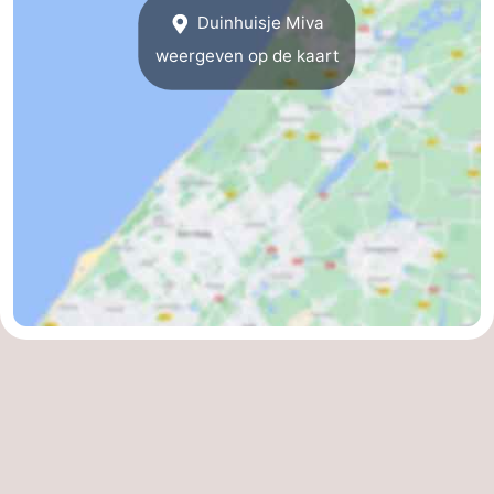
Duinhuisje Miva
weergeven op de kaart