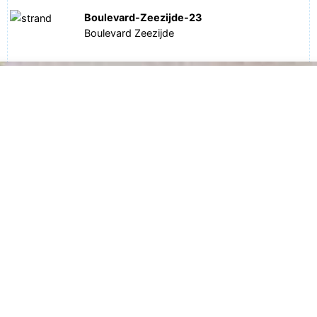
Boulevard-Zeezijde-23
Boulevard Zeezijde