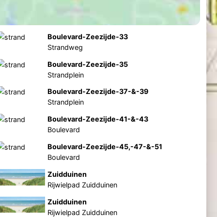
Boulevard-Zeezijde-33
Strandweg
Boulevard-Zeezijde-35
Strandplein
Boulevard-Zeezijde-37-&-39
Strandplein
Boulevard-Zeezijde-41-&-43
Boulevard
Boulevard-Zeezijde-45,-47-&-51
Boulevard
Zuidduinen
Rijwielpad Zuidduinen
Zuidduinen
Rijwielpad Zuidduinen