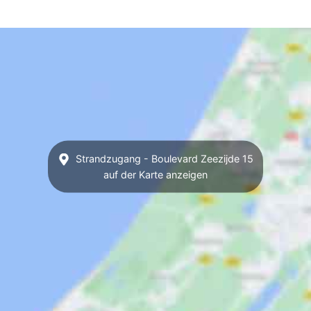
Strandzugang - Boulevard Zeezijde 15
auf der Karte anzeigen