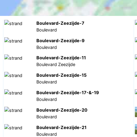
Boulevard-Zeezijde-7
Boulevard
Boulevard-Zeezijde-9
Boulevard
Boulevard-Zeezijde-11
Boulevard Zeezijde
Boulevard-Zeezijde-15
Boulevard
Boulevard-Zeezijde-17-&-19
Boulevard
Boulevard-Zeezijde-20
Boulevard
Boulevard-Zeezijde-21
Boulevard