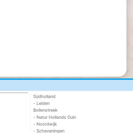
Südholland
- Leiden
Bollenstreek
- Natur Hollands Duin
- Noordwijk
- Scheveningen