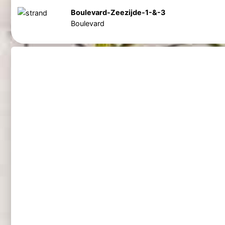
Boulevard-Zeezijde-1-&-3
Boulevard