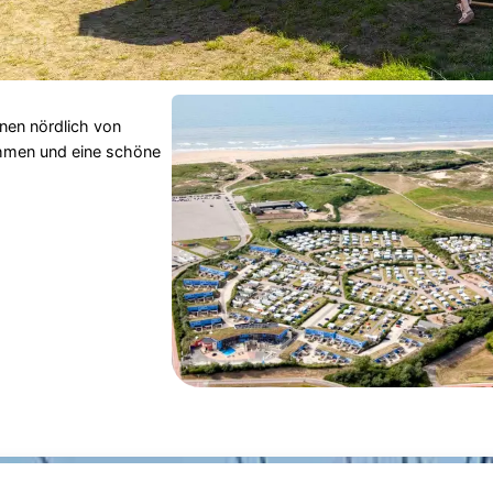
nen nördlich von
hmen und eine schöne