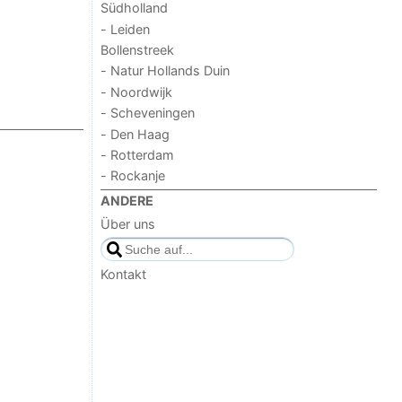
Südholland
- Leiden
Bollenstreek
- Natur Hollands Duin
- Noordwijk
- Scheveningen
- Den Haag
- Rotterdam
- Rockanje
ANDERE
Über uns
Kontakt