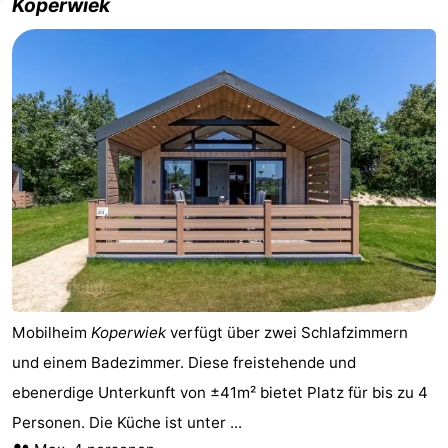
Koperwiek
Mobilheim
Koperwiek
verfügt über zwei Schlafzimmern
und einem Badezimmer. Diese freistehende und
ebenerdige Unterkunft von ±41m² bietet Platz für bis zu 4
Personen. Die Küche ist unter ...