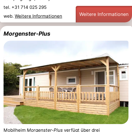
tel. +31 714 025 295
Weitere Informationen
web.
Weitere Informationen
Morgenster-Plus
Mobilheim
Morgenster-Plus
verfügt über drei