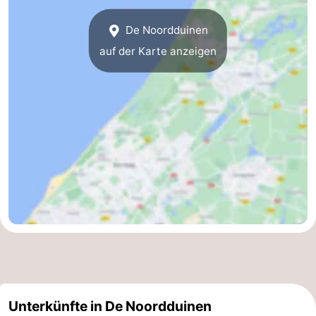
De Noordduinen
auf der Karte anzeigen
Unterkünfte in De Noordduinen