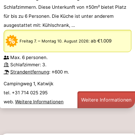
Schlafzimmern. Diese Unterkunft von ±50m² bietet Platz
für bis zu 6 Personen. Die Küche ist unter anderem
ausgestattet mit: Kühlschrank, ...
–
:
ab €1.009
Freitag 7.
Montag 10. August 2026
Max. 6 personen.
Schlafzimmer: 3.
Strandentfernung
: ±600 m.
Campingweg 1, Katwijk
tel. +31 714 025 295
Weitere Informationen
web.
Weitere Informationen