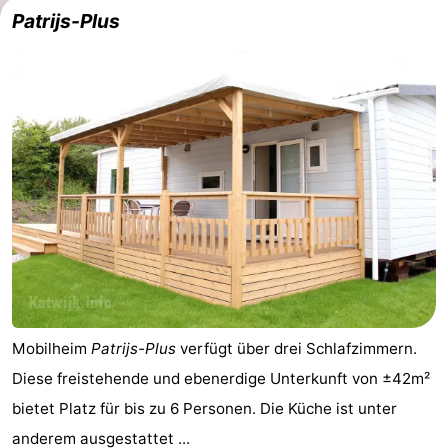
Patrijs-Plus
Mobilheim
Patrijs-Plus
verfügt über drei Schlafzimmern.
Diese freistehende und ebenerdige Unterkunft von ±42m²
bietet Platz für bis zu 6 Personen. Die Küche ist unter
anderem ausgestattet ...