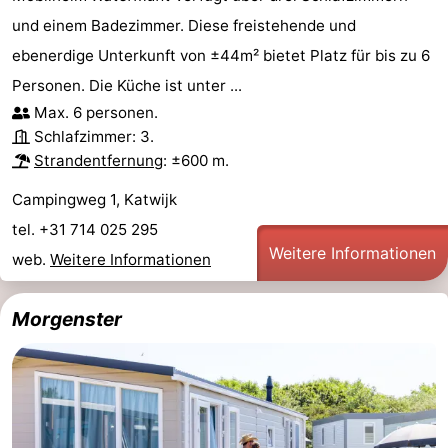
und einem Badezimmer. Diese freistehende und
ebenerdige Unterkunft von ±44m² bietet Platz für bis zu 6
Personen. Die Küche ist unter ...
Max. 6 personen.
Schlafzimmer: 3.
Strandentfernung
: ±600 m.
Campingweg 1, Katwijk
tel. +31 714 025 295
Weitere Informationen
web.
Weitere Informationen
Morgenster