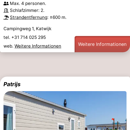
Max. 4 personen.
Schlafzimmer: 2.
Strandentfernung
: ±600 m.
Campingweg 1, Katwijk
tel. +31 714 025 295
Weitere Informationen
web.
Weitere Informationen
Patrijs