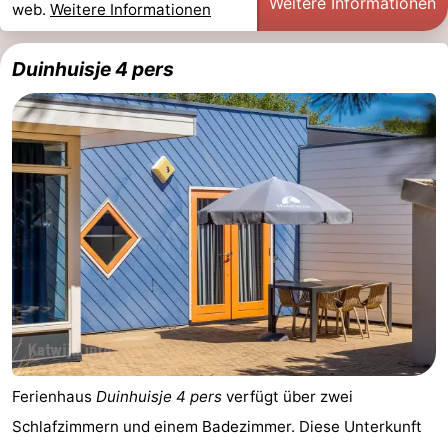
Weitere Informationen
web.
Weitere Informationen
Duinhuisje 4 pers
Ferienhaus
Duinhuisje 4 pers
verfügt über zwei
Schlafzimmern und einem Badezimmer. Diese Unterkunft