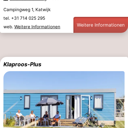
Campingweg 1, Katwijk
tel. +31 714 025 295
Weitere Informationen
web.
Weitere Informationen
Klaproos-Plus