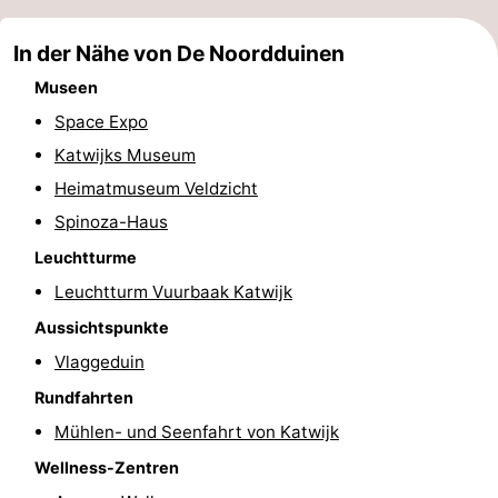
In der Nähe von De Noordduinen
Museen
Space Expo
Katwijks Museum
Heimatmuseum Veldzicht
Spinoza-Haus
Leuchtturme
Leuchtturm Vuurbaak Katwijk
Aussichtspunkte
Vlaggeduin
Rundfahrten
Mühlen- und Seenfahrt von Katwijk
Wellness-Zentren