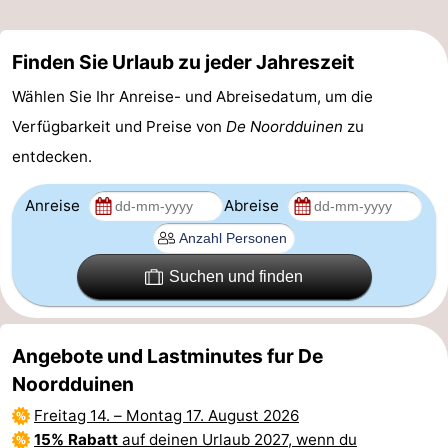
Finden Sie Urlaub zu jeder Jahreszeit
Wählen Sie Ihr Anreise- und Abreisedatum, um die
Verfügbarkeit und Preise von
De Noordduinen
zu
entdecken.
Anreise
Abreise
Suchen und finden
Angebote und Lastminutes fur De
Noordduinen
Freitag 14.
–
Montag 17. August 2026
15% Rabatt
auf deinen Urlaub 2027, wenn du