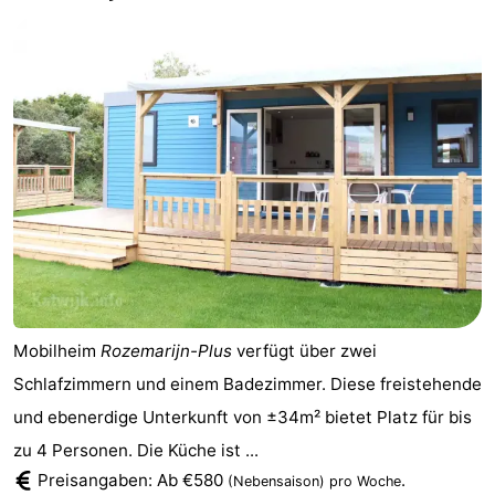
Mobilheim
Rozemarijn-Plus
verfügt über zwei
Schlafzimmern und einem Badezimmer. Diese freistehende
und ebenerdige Unterkunft von ±34m² bietet Platz für bis
zu 4 Personen. Die Küche ist ...
Preisangaben: Ab €580
.
(Nebensaison)
pro Woche