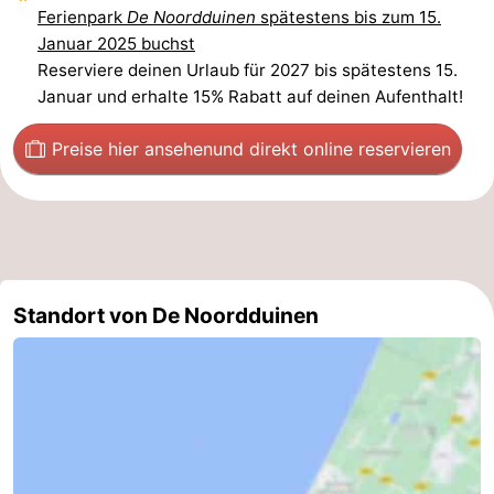
Ferienpark
De Noordduinen
spätestens bis zum 15.
Januar 2025 buchst
Reserviere deinen Urlaub für 2027 bis spätestens 15.
Januar und erhalte 15% Rabatt auf deinen Aufenthalt!
Preise hier ansehen
und direkt online reservieren
Standort von De Noordduinen