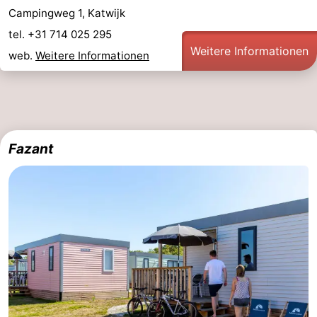
Campingweg 1, Katwijk
tel. +31 714 025 295
Weitere Informationen
web.
Weitere Informationen
Fazant