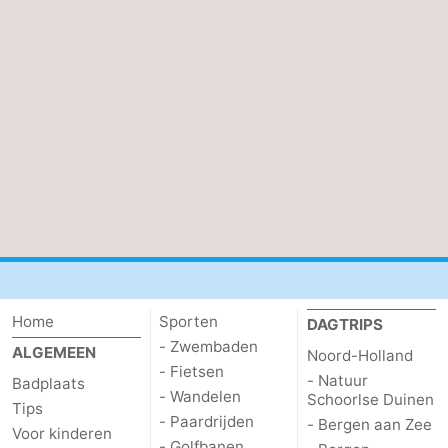
Home
Sporten
DAGTRIPS
- Zwembaden
ALGEMEEN
Noord-Holland
- Fietsen
- Natuur
Badplaats
- Wandelen
Schoorlse Duinen
Tips
- Paardrijden
- Bergen aan Zee
Voor kinderen
- Golfbanen