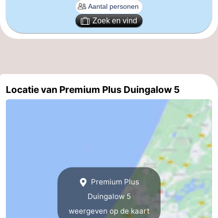
Zoek en vind
Locatie van Premium Plus Duingalow 5
Premium Plus
Duingalow 5
weergeven op de kaart