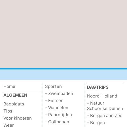
Home
Sporten
DAGTRIPS
- Zwembaden
ALGEMEEN
Noord-Holland
- Fietsen
- Natuur
Badplaats
- Wandelen
Schoorlse Duinen
Tips
- Paardrijden
- Bergen aan Zee
Voor kinderen
- Golfbanen
- Bergen
Weer