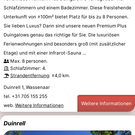
Schlafzimmern und einem Badezimmer. Diese freistehende
Unterkunft von ±100m² bietet Platz für bis zu 8 Personen.
Sie lieben Luxus? Dann sind unsere neuen Premium Plus
Duingalows genau das richtige für Sie. Die luxuriösen
Ferienwohnungen sind besonders groß (mit zusätzlicher
Etage) und mit einer Infrarot-Sauna ...
Max. 8 personen.
Schlafzimmer: 4.
Strandentfernung
: ±4,0 km.
Duinrell 1, Wassenaar
tel. +31 705 155 255
Weitere Informationen
web.
Weitere Informationen
Duinrell