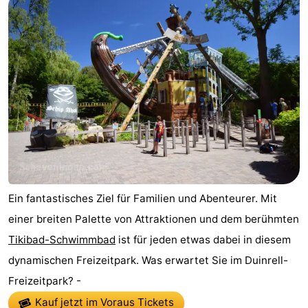
Ein fantastisches Ziel für Familien und Abenteurer. Mit
einer breiten Palette von Attraktionen und dem berühmten
Tikibad-Schwimmbad
ist für jeden etwas dabei in diesem
dynamischen Freizeitpark. Was erwartet Sie im Duinrell-
Freizeitpark? -
Kauf jetzt im Voraus Tickets