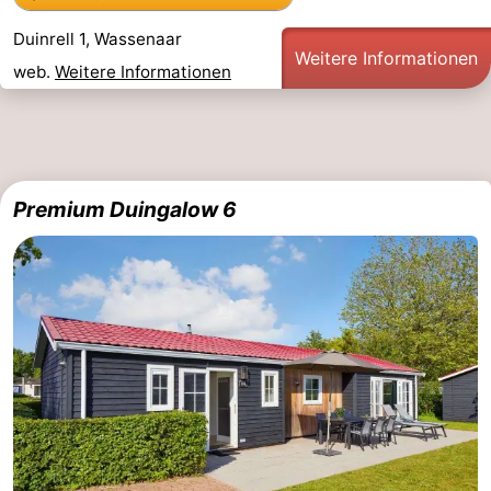
Duinrell 1, Wassenaar
Weitere Informationen
web.
Weitere Informationen
Premium Duingalow 6