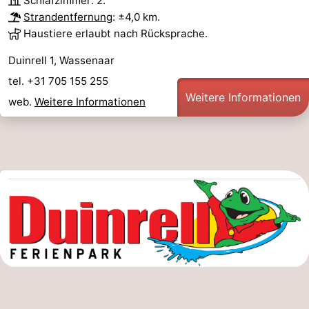
Schlafzimmer: 2.
Strandentfernung
: ±4,0 km.
Haustiere erlaubt nach Rücksprache.
Duinrell 1, Wassenaar
tel. +31 705 155 255
Weitere Informationen
web.
Weitere Informationen