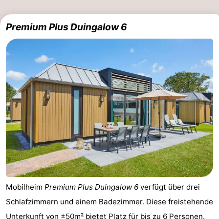
Premium Plus Duingalow 6
Mobilheim
Premium Plus Duingalow 6
verfügt über drei
Schlafzimmern und einem Badezimmer. Diese freistehende
Unterkunft von ±50m² bietet Platz für bis zu 6 Personen.