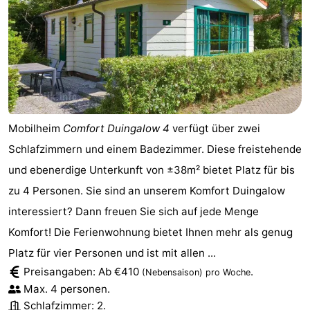
Mobilheim
Comfort Duingalow 4
verfügt über zwei
Schlafzimmern und einem Badezimmer. Diese freistehende
und ebenerdige Unterkunft von ±38m² bietet Platz für bis
zu 4 Personen. Sie sind an unserem Komfort Duingalow
interessiert? Dann freuen Sie sich auf jede Menge
Komfort! Die Ferienwohnung bietet Ihnen mehr als genug
Platz für vier Personen und ist mit allen ...
Preisangaben: Ab €410
.
(Nebensaison)
pro Woche
Max. 4 personen.
Schlafzimmer: 2.