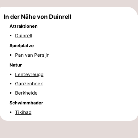
In der Nähe von Duinrell
Attraktionen
Duinrell
Spielplätze
Pan van Persijn
Natur
Lentevreugd
Ganzenhoek
Berkheide
Schwimmbader
Tikibad