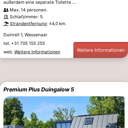
außerdem eine separate Toilette ...
Max. 14 personen.
Schlafzimmer: 5.
Strandentfernung
: ±4,0 km.
Duinrell 1, Wassenaar
tel. +31 705 155 255
Weitere Informationen
web.
Weitere Informationen
Premium Plus Duingalow 5