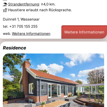
Strandentfernung
: ±4,0 km.
Haustiere erlaubt nach Rücksprache.
Duinrell 1, Wassenaar
tel. +31 705 155 255
Weitere Informationen
web.
Weitere Informationen
Residence