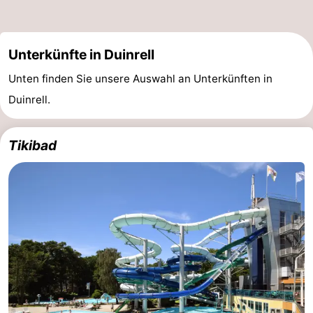
Unterkünfte in Duinrell
Unten finden Sie unsere Auswahl an Unterkünften in
Duinrell.
Tikibad