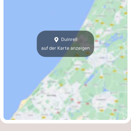
Duinrell
auf der Karte anzeigen