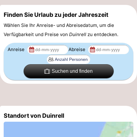
Finden Sie Urlaub zu jeder Jahreszeit
Wählen Sie Ihr Anreise- und Abreisedatum, um die
Verfügbarkeit und Preise von
Duinrell
zu entdecken.
Anreise
Abreise
Suchen und finden
Standort von Duinrell