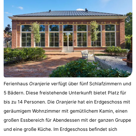
Ferienhaus
Oranjerie
verfügt über fünf Schlafzimmern und
5 Bädern. Diese freistehende Unterkunft bietet Platz für
bis zu 14 Personen. Die
Oranjerie
hat ein Erdgeschoss mit
geräumigem Wohnzimmer mit gemütlichem Kamin, einen
großen Essbereich für Abendessen mit der ganzen Gruppe
und eine große Küche. Im Erdgeschoss befindet sich