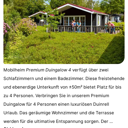
Mobilheim
Premium Duingalow 4
verfügt über zwei
Schlafzimmern und einem Badezimmer. Diese freistehende
und ebenerdige Unterkunft von ±50m² bietet Platz für bis
zu 4 Personen. Verbringen Sie in unserem Premium
Duingalow für 4 Personen einen luxuriösen Duinrell
Urlaub. Das geräumige Wohnzimmer und die Terrasse
werden für die ultimative Entspannung sorgen. Der ...