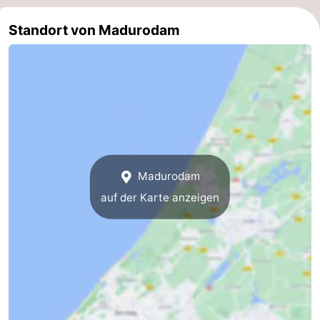
Standort von Madurodam
Madurodam
auf der Karte anzeigen