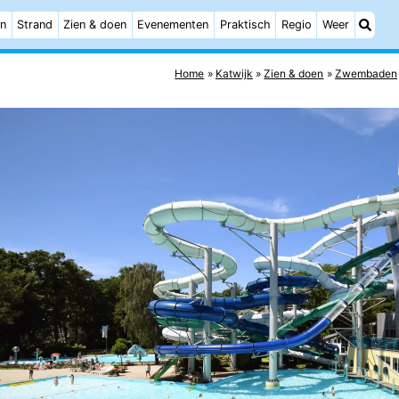
n
Strand
Zien & doen
Evenementen
Praktisch
Regio
Weer
Home
Katwijk
Zien & doen
Zwembaden