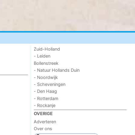
Zuid-Holland
- Leiden
Bollenstreek
- Natuur Hollands Duin
- Noordwijk
- Scheveningen
- Den Haag
- Rotterdam
- Rockanje
OVERIGE
Adverteren
Over ons