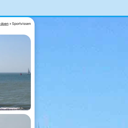
 doen
Sportvissen