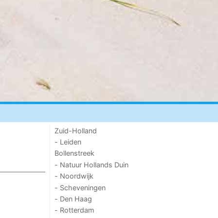
Zuid-Holland
- Leiden
Bollenstreek
- Natuur Hollands Duin
- Noordwijk
- Scheveningen
- Den Haag
- Rotterdam