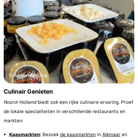
Culinair Genieten
Noord-Holland
biedt ook een rijke culinaire ervaring. Proef
de lokale specialiteiten in verschillende restaurants en
markten:
Kaasmarkten
:
Bezoek
de kaasmarkten
in
Alkmaar
en