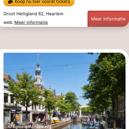
Koop nu hier vooraf tickets
Groot Heiligland 62, Haarlem
Meer informatie
web.
Meer informatie