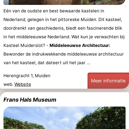
Eén van de oudste en best bewaarde kastelen in
Nederland, gelegen in het pittoreske
Muiden
. Dit kasteel,
doordrenkt van geschiedenis, biedt een fascinerende blik
in het middeleeuwse Nederland. Wat kun je verwachten bij
Kasteel Muiderslot? -
Middeleeuwse Architectuur:
Bewonder de indrukwekkende middeleeuwse architectuur
van het kasteel, dat dateert uit het jaar ...
Herengracht 1, Muiden
Meer informatie
web.
Website
Frans Hals Museum