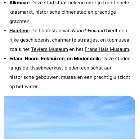
Alkmaar
:
Deze stad staat bekend om zijn
traditionele
kaasmarkt
, historische binnenstad en prachtige
grachten.
Haarlem
:
De hoofdstad van
Noord-Holland
biedt een
rijke geschiedenis, charmante straatjes, en topmusea
zoals het
Teylers Museum
en het
Frans Hals Museum
.
Edam, Hoorn, Enkhuizen, en Medemblik:
Deze steden
langs de IJsselmeerkust bieden een schat aan
historische gebouwen, musea en een prachtig uitzicht
op het water.