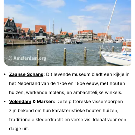
Zaanse Schans
:
Dit levende museum biedt een kijkje in
het Nederland van de 17de en 18de eeuw, met houten
huizen, werkende molens, en ambachtelijke winkels.
Volendam
& Marken:
Deze pittoreske vissersdorpen
zijn bekend om hun karakteristieke houten huizen,
traditionele klederdracht en verse vis. Ideaal voor een
dagje uit.