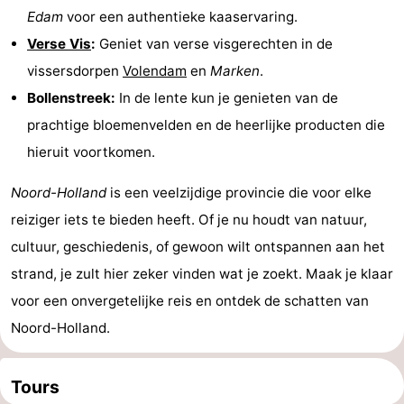
Edam
voor een authentieke kaaservaring.
Verse Vis
:
Geniet van verse visgerechten in de
vissersdorpen
Volendam
en
Marken
.
Bollenstreek:
In de lente kun je genieten van de
prachtige bloemenvelden en de heerlijke producten die
hieruit voortkomen.
Noord-Holland
is een veelzijdige provincie die voor elke
reiziger iets te bieden heeft. Of je nu houdt van natuur,
cultuur, geschiedenis, of gewoon wilt ontspannen aan het
strand, je zult hier zeker vinden wat je zoekt. Maak je klaar
voor een onvergetelijke reis en ontdek de schatten van
Noord-Holland.
Tours