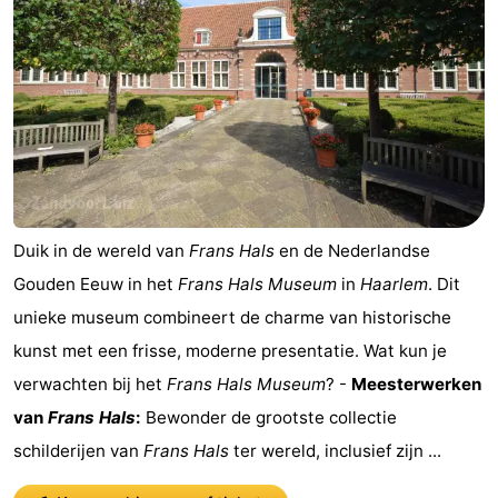
Duik in de wereld van
Frans Hals
en de Nederlandse
Gouden Eeuw in het
Frans Hals Museum
in
Haarlem
. Dit
unieke museum combineert de charme van historische
kunst met een frisse, moderne presentatie. Wat kun je
verwachten bij het
Frans Hals Museum
? -
Meesterwerken
van
Frans Hals
:
Bewonder de grootste collectie
schilderijen van
Frans Hals
ter wereld, inclusief zijn ...