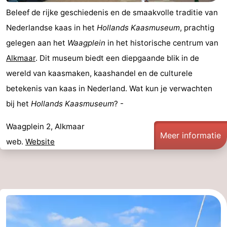
Beleef de rijke geschiedenis en de smaakvolle traditie van
Nederlandse kaas in het
Hollands Kaasmuseum
, prachtig
gelegen aan het
Waagplein
in het historische centrum van
Alkmaar
. Dit museum biedt een diepgaande blik in de
wereld van kaasmaken, kaashandel en de culturele
betekenis van kaas in Nederland. Wat kun je verwachten
bij het
Hollands Kaasmuseum
? -
Waagplein 2, Alkmaar
Meer informatie
web.
Website