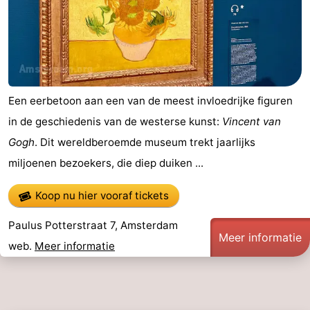
Een eerbetoon aan een van de meest invloedrijke figuren
in de geschiedenis van de westerse kunst:
Vincent van
Gogh
. Dit wereldberoemde museum trekt jaarlijks
miljoenen bezoekers, die diep duiken ...
Koop nu hier vooraf tickets
Paulus Potterstraat 7, Amsterdam
Meer informatie
web.
Meer informatie