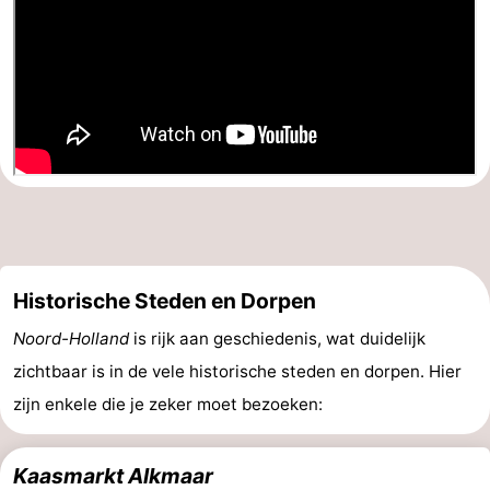
Historische Steden en Dorpen
Noord-Holland
is rijk aan geschiedenis, wat duidelijk
zichtbaar is in de vele historische steden en dorpen. Hier
zijn enkele die je zeker moet bezoeken:
Kaasmarkt Alkmaar