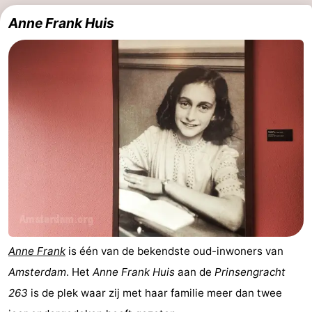
Anne Frank Huis
Anne Frank
is één van de bekendste oud-inwoners van
Amsterdam
. Het
Anne Frank Huis
aan de
Prinsengracht
263
is de plek waar zij met haar familie meer dan twee