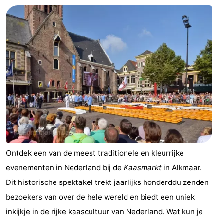
Ontdek een van de meest traditionele en kleurrijke
evenementen
in Nederland bij de
Kaasmarkt
in
Alkmaar
.
Dit historische spektakel trekt jaarlijks honderdduizenden
bezoekers van over de hele wereld en biedt een uniek
inkijkje in de rijke kaascultuur van Nederland. Wat kun je