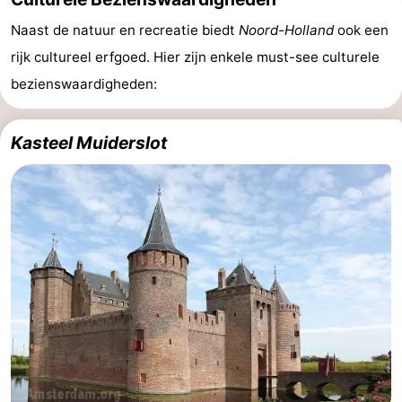
Naast de natuur en recreatie biedt
Noord-Holland
ook een
rijk cultureel erfgoed. Hier zijn enkele must-see culturele
bezienswaardigheden:
Kasteel Muiderslot