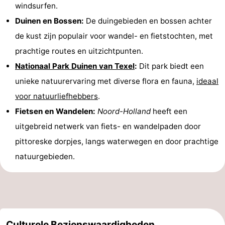
windsurfen.
Duinen en Bossen:
De duingebieden en bossen achter
de kust zijn populair voor wandel- en fietstochten, met
prachtige routes en uitzichtpunten.
Nationaal Park Duinen van Texel
:
Dit park biedt een
unieke natuurervaring met diverse flora en fauna,
ideaal
voor natuurliefhebbers
.
Fietsen en Wandelen:
Noord-Holland
heeft een
uitgebreid netwerk van fiets- en wandelpaden door
pittoreske dorpjes, langs waterwegen en door prachtige
natuurgebieden.
Culturele Bezienswaardigheden