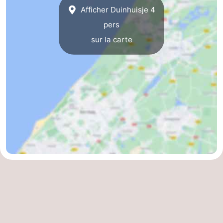
Afficher Duinhuisje 4
pers
sur la carte