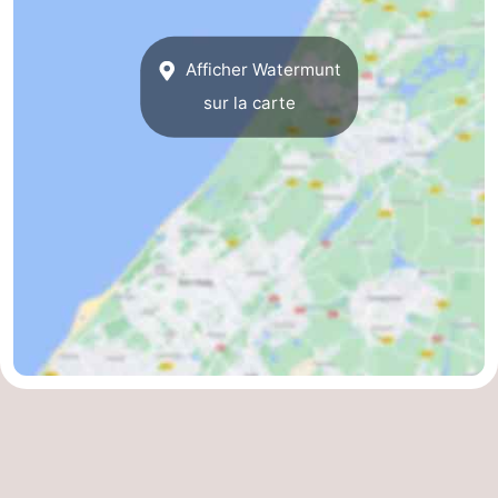
Afficher Watermunt
sur la carte