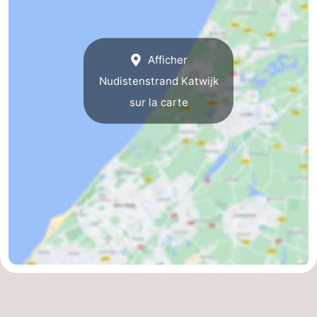
Afficher
Nudistenstrand Katwijk
sur la carte