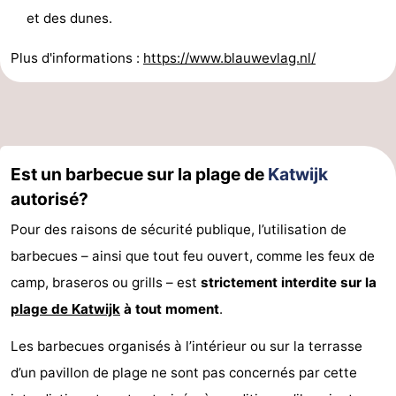
et des dunes.
Plus d'informations :
https://www.blauwevlag.nl/
Est un barbecue sur la plage de
Katwijk
autorisé?
Pour des raisons de sécurité publique, l’utilisation de
barbecues – ainsi que tout feu ouvert, comme les feux de
camp, braseros ou grills – est
strictement interdite sur la
plage de Katwijk
à tout moment
.
Les barbecues organisés à l’intérieur ou sur la terrasse
d’un pavillon de plage ne sont pas concernés par cette