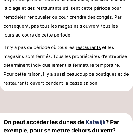
la
plage
et des restaurants utilisent cette période pour
remodeler, renouveler ou pour prendre des congés. Par
conséquent, pas tous les magasins s'ouvrent tous les
jours au cours de cette période.
Il n'y a pas de période où tous les
restaurants
et les
magasins sont fermés. Tous les propriétaires d'entreprise
déterminent individuellement la fermeture temporaire.
Pour cette raison, il y a aussi beaucoup de boutiques et de
restaurants
ouvert pendant la basse saison.
On peut accéder les dunes de
Katwijk
? Par
exemple, pour se mettre dehors du vent?