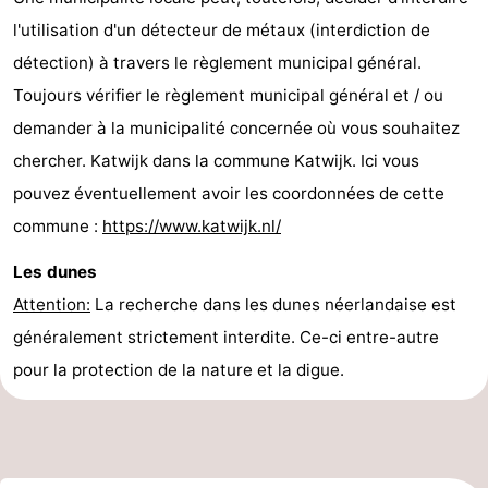
l'utilisation d'un détecteur de métaux (interdiction de
détection) à travers le règlement municipal général.
Toujours vérifier le règlement municipal général et / ou
demander à la municipalité concernée où vous souhaitez
chercher. Katwijk dans la commune Katwijk. Ici vous
pouvez éventuellement avoir les coordonnées de cette
commune :
https://www.katwijk.nl/
Les dunes
Attention:
La recherche dans les dunes néerlandaise est
généralement strictement interdite. Ce-ci entre-autre
pour la protection de la nature et la digue.