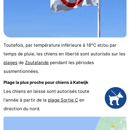
Toutefois, par température inférieure à 18°C et/ou par
temps de pluie, les chiens en liberté sont autorisés sur les
plages
de
Zoutelande
pendant les périodes
susmentionnées.
Plage la plus proche pour chiens à Katwijk
Les chiens en laisse sont autorisés toute
l'année à partir de la
plage Sortie C
en
direction du nord.