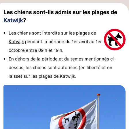
Les chiens sont-ils admis sur les plages de
Katwijk
?
Les chiens sont interdits sur les
plages
de
Katwijk
pendant la période du 1er avril au 1er
octobre entre 09 h et 19 h.
En dehors de la période et du temps mentionnés ci-
dessus, les chiens sont autorisés (en liberté et en
laisse) sur les
plages
de
Katwijk
.