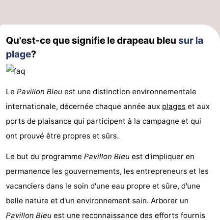
Qu'est-ce que signifie le drapeau bleu
sur la
plage
?
Le
Pavillon Bleu
est une distinction environnementale
internationale, décernée chaque année aux
plages
et aux
ports de plaisance qui participent à la campagne et qui
ont prouvé être propres et sûrs.
Le but du programme
Pavillon Bleu
est d'impliquer en
permanence les gouvernements, les entrepreneurs et les
vacanciers dans le soin d'une eau propre et sûre, d'une
belle nature et d'un environnement sain. Arborer un
Pavillon Bleu
est une reconnaissance des efforts fournis