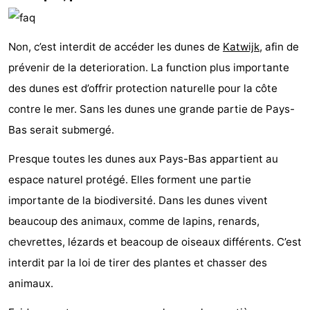
Non, c’est interdit de accéder les dunes de
Katwijk
, afin de
prévenir de la deterioration. La function plus importante
des dunes est d’offrir protection naturelle pour la côte
contre le mer. Sans les dunes une grande partie de Pays-
Bas serait submergé.
Presque toutes les dunes aux Pays-Bas appartient au
espace naturel protégé. Elles forment une partie
importante de la biodiversité. Dans les dunes vivent
beaucoup des animaux, comme de lapins, renards,
chevrettes, lézards et beacoup de oiseaux différents. C’est
interdit par la loi de tirer des plantes et chasser des
animaux.