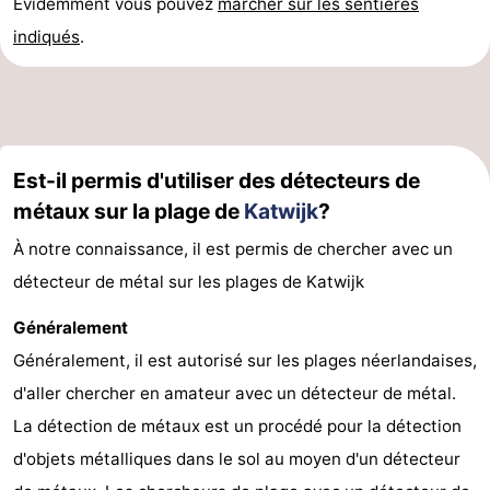
Evidemment vous pouvez
marcher sur les sentières
indiqués
.
Est-il permis d'utiliser des détecteurs de
métaux sur la plage de
Katwijk
?
À notre connaissance, il est permis de chercher avec un
détecteur de métal sur les plages de Katwijk
Généralement
Généralement, il est autorisé sur les plages néerlandaises,
d'aller chercher en amateur avec un détecteur de métal.
La détection de métaux est un procédé pour la détection
d'objets métalliques dans le sol au moyen d'un détecteur