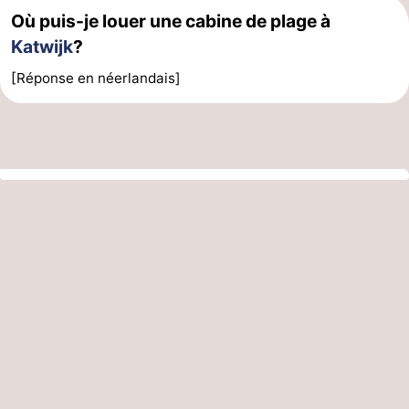
Où puis-je louer une cabine de plage à
Katwijk
?
[Réponse en néerlandais]