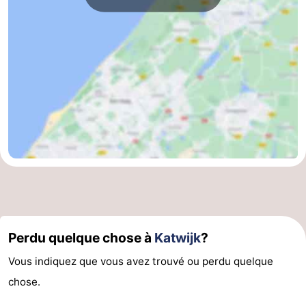
Perdu quelque chose à
Katwijk
?
Vous indiquez que vous avez trouvé ou perdu quelque
chose.