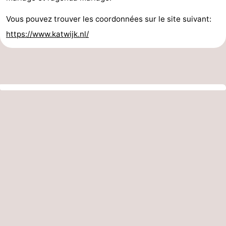
Vous pouvez trouver les coordonnées sur le site suivant:
https://www.katwijk.nl/