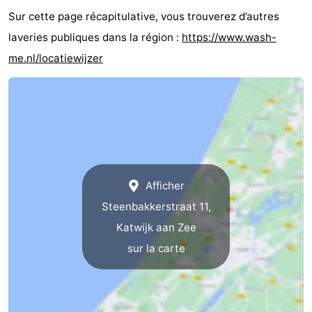
Sur cette page récapitulative, vous trouverez d’autres
laveries publiques dans la région :
https://www.wash-
me.nl/locatiewijzer
Afficher
Steenbakkerstraat 11,
Katwijk aan Zee
sur la carte