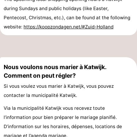
during Sundays and public holidays (like Easter,
Pentecost, Christmas, etc.), can be found at the following
website:
https://koopzondagen.net/#Zuid-Holland
Nous voulons nous marier à Katwijk.
Comment on peut régler?
Si vous voulez vous marier à Katwijk, vous pouvez
contacter la municipalité Katwijk.
Via la municipalité Katwijk vous recevez toute
l’information pour bien préparer le mariage planifié.
D’information sur les horaires, dépenses, locations de
mariage et l’agenda mariage.