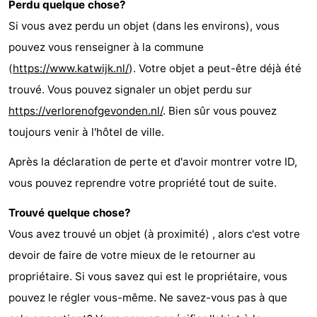
Perdu quelque chose?
Si vous avez perdu un objet (dans les environs), vous
pouvez vous renseigner à la commune
(
https://www.katwijk.nl/
). Votre objet a peut-être déjà été
trouvé. Vous pouvez signaler un objet perdu sur
https://verlorenofgevonden.nl/
. Bien sûr vous pouvez
toujours venir à l'hôtel de ville.
Après la déclaration de perte et d'avoir montrer votre ID,
vous pouvez reprendre votre propriété tout de suite.
Trouvé quelque chose?
Vous avez trouvé un objet (à proximité) , alors c'est votre
devoir de faire de votre mieux de le retourner au
propriétaire. Si vous savez qui est le propriétaire, vous
pouvez le régler vous-même. Ne savez-vous pas à que