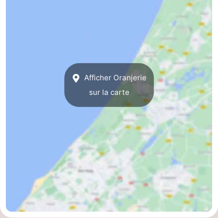
Afficher Oranjerie
sur la carte