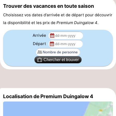
Trouver des vacances en toute saison
Choisissez vos dates d'arrivée et de départ pour découvrir
la disponibilité et les prix de
Premium Duingalow 4
.
Arrivée
Départ
Chercher et trouver
Localisation de Premium Duingalow 4