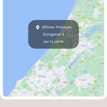
Afficher Premium
Duingalow 4
sur la carte