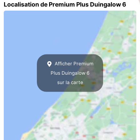
Localisation de Premium Plus Duingalow 6
Afficher Premium
Plus Duingalow 6
sur la carte