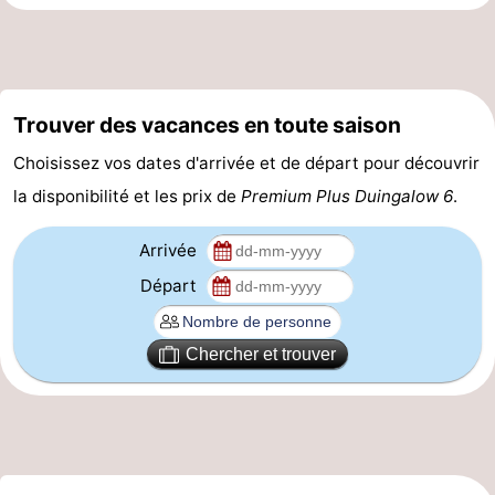
Trouver des vacances en toute saison
Choisissez vos dates d'arrivée et de départ pour découvrir
la disponibilité et les prix de
Premium Plus Duingalow 6
.
Arrivée
Départ
Chercher et trouver