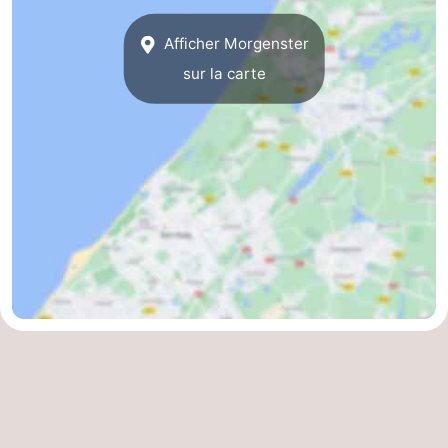
Afficher Morgenster
sur la carte