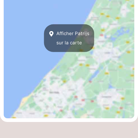
Afficher Patrijs
sur la carte