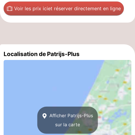
Voir les prix ici
et réserver directement en ligne
Localisation de Patrijs-Plus
Afficher Patrijs-Plus
sur la carte