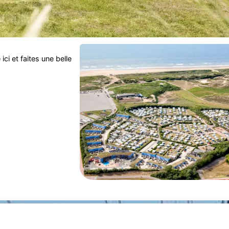
ici et faites une belle