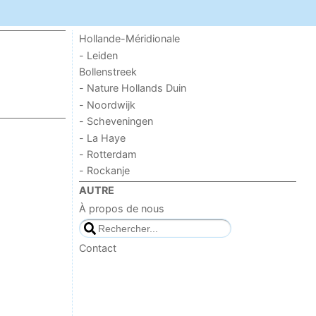
Hollande-Méridionale
- Leiden
Bollenstreek
- Nature Hollands Duin
- Noordwijk
- Scheveningen
- La Haye
- Rotterdam
- Rockanje
AUTRE
À propos de nous
Contact