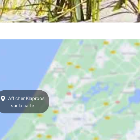
Afficher Klaproos
sur la carte